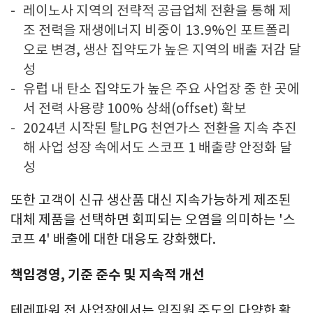
레이노사 지역의 전략적 공급업체 전환을 통해 제
조 전력을 재생에너지 비중이 13.9%인 포트폴리
오로 변경, 생산 집약도가 높은 지역의 배출 저감 달
성
유럽 내 탄소 집약도가 높은 주요 사업장 중 한 곳에
서 전력 사용량 100% 상쇄(offset) 확보
2024년 시작된 탈LPG 천연가스 전환을 지속 추진
해 사업 성장 속에서도 스코프 1 배출량 안정화 달
성
또한 고객이 신규 생산품 대신 지속가능하게 제조된
대체 제품을 선택하면 회피되는 오염을 의미하는 '스
코프 4' 배출에 대한 대응도 강화했다.
책임경영
, 기준 준수 및 지속적 개선
테레파워 전 사업장에서는 임직원 주도의 다양한 활