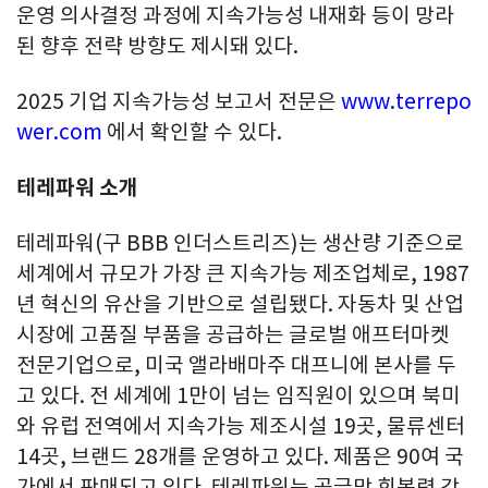
운영 의사결정 과정에 지속가능성 내재화 등이 망라
된 향후 전략 방향도 제시돼 있다.
2025 기업 지속가능성 보고서 전문은
www.terrepo
wer.com
에서 확인할 수 있다.
테레파워 소개
테레파워(구 BBB 인더스트리즈)는 생산량 기준으로
세계에서 규모가 가장 큰 지속가능 제조업체로, 1987
년 혁신의 유산을 기반으로 설립됐다. 자동차 및 산업
시장에 고품질 부품을 공급하는 글로벌 애프터마켓
전문기업으로, 미국 앨라배마주 대프니에 본사를 두
고 있다. 전 세계에 1만이 넘는 임직원이 있으며 북미
와 유럽 전역에서 지속가능 제조시설 19곳, 물류센터
14곳, 브랜드 28개를 운영하고 있다. 제품은 90여 국
가에서 판매되고 있다. 테레파워는 공급망 회복력 강