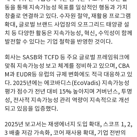
동을 통해 지속가능성 목표를 일상적인 행동과 가치
창출로 연결하고 있다. 수자원 절약, 재활용 프로그램
확대, 글로벌 브랜드 사업장의 오프그리드 태양광 설
치 등 다양한 활동은 지속가능성, 혁신, 수익성이 함께
발전할 수 있다는 기업 철학을 반영한 것이다.
회사는 SASB와 TCFD 등 주요 글로벌 프레임워크에
맞춰 지속가능성 보고 체계를 정비하고 있으며, CBA
M과 EUDR등 유럽의 규제 변화에도 적극 대응하고 있
다. 2025년에는 에코바디스(EcoVadis) 지속가능성
평가 점수가 전년 대비 15% 높아지며 거버넌스, 투명
성, 전사적 지속가능성 관리 역량이 지속적으로 개선
되고 있음을 입증했다.
2025년 보고서는 재생에너지 도입 확대, 스코프 1, 2,
3 배출 저감 가속화, 코어 재사용 확대, 기업 전반의