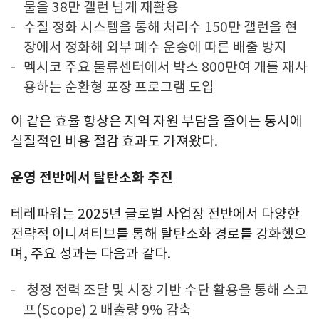
물을 38만 갤런 넘게 재활용
수질 정화 시스템을 통해 처리수 150만 갤런을 현
장에서 정화해 외부 폐수 운송에 따른 배출 방지
멕시코 주요 물류센터에서 박스 800만여 개를 재사
용하는 순환형 포장 프로그램 도입
이 같은 효율 향상은 지역 자원 부담을 줄이는 동시에
실질적인 비용 절감 효과도 가져왔다.
운영 전반에서 탈탄소화 추진
테레파워는 2025년 글로벌 사업장 전반에서 다양한
전략적 이니셔티브를 통해 탈탄소화 경로를 강화했으
며, 주요 성과는 다음과 같다.
청정 전력 조달 및 시장 기반 수단 활용을 통해 스코
프(Scope) 2 배출량 9% 감축