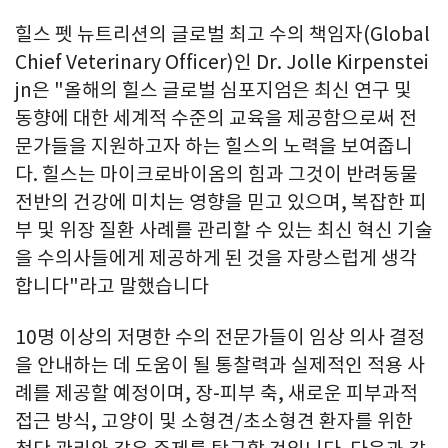
힐스 펫 뉴트리션의 글로벌 최고 수의 책임자(Global
Chief Veterinary Officer)인 Dr. Jolle Kirpenstei
jn은 "올해의 힐스 글로벌 심포지엄은 최신 연구 및
동향에 대한 세계적 수준의 교육을 제공함으로써 전
문가들을 지원하고자 하는 힐스의 노력을 보여줍니
다. 힐스는 마이크로바이옴의 힘과 그것이 반려동물
전반의 건강에 미치는 영향을 믿고 있으며, 복잡한 피
부 및 위장 질환 사례를 관리할 수 있는 최신 혁신 기술
을 수의사들에게 제공하게 된 것을 자랑스럽게 생각
합니다"라고 말했습니다
10명 이상의 저명한 수의 전문가들이 임상 의사 결정
을 안내하는 데 도움이 될 통찰력과 실제적인 적용 사
례를 제공할 예정이며, 장-피부 축, 새로운 피부과적
접근 방식, 고양이 및 소형견/초소형견 환자를 위한