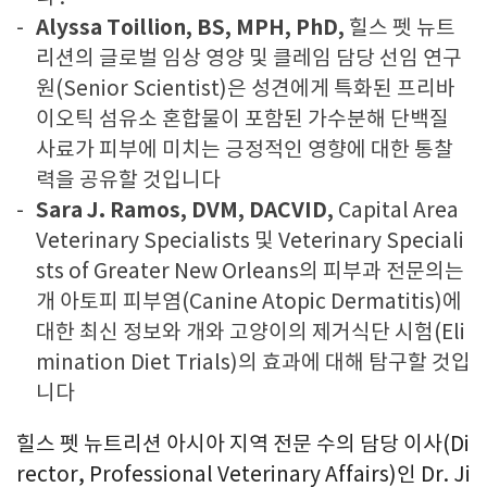
Alyssa Toillion, BS, MPH, PhD,
힐스 펫 뉴트
리션의 글로벌 임상 영양 및 클레임 담당 선임 연구
원(Senior Scientist)은 성견에게 특화된 프리바
이오틱 섬유소 혼합물이 포함된 가수분해 단백질
사료가 피부에 미치는 긍정적인 영향에 대한 통찰
력을 공유할 것입니다
Sara J. Ramos, DVM, DACVID,
Capital Area
Veterinary Specialists 및 Veterinary Speciali
sts of Greater New Orleans의 피부과 전문의는
개 아토피 피부염(Canine Atopic Dermatitis)에
대한 최신 정보와 개와 고양이의 제거식단 시험(Eli
mination Diet Trials)의 효과에 대해 탐구할 것입
니다
힐스 펫 뉴트리션 아시아 지역 전문 수의 담당 이사(Di
rector, Professional Veterinary Affairs)인 Dr. Ji