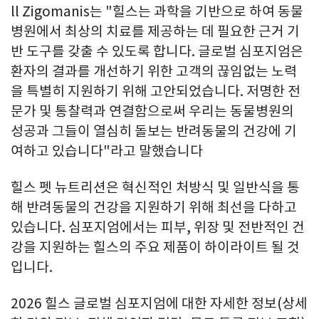
ll Zigomanis는 "힐스는 과학을 기반으로 하여 동물
병원에서 최상의 치료를 제공하는 데 필요한 근거 기
반 도구를 갖출 수 있도록 합니다. 글로벌 심포지엄은
환자의 결과를 개선하기 위한 고객의 끊임없는 노력
을 특별히 지원하기 위해 고안되었습니다. 저명한 전
문가 및 통찰력과 연결함으로써 우리는 동물병원의
성공과 그들이 열심히 돌보는 반려동물의 건강에 기
여하고 있습니다"라고 말했습니다
힐스 펫 뉴트리션은 혁신적인 처방식 및 일반식을 통
해 반려동물의 건강을 지원하기 위해 최선을 다하고
있습니다. 심포지엄에서는 피부, 위장 및 전반적인 건
강을 지원하는 힐스의 주요 제품이 하이라이트 될 것
입니다.
2026 힐스 글로벌 심포지엄에 대한 자세한 정보(상세