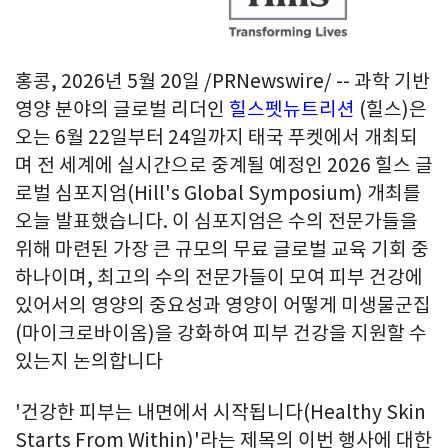
홍콩
,
2026년 5월 20일
/PRNewswire/ -- 과학 기반
영양 분야의 글로벌 리더인
힐스펫뉴트리션
(힐스)은
오는 6월 22일부터 24일까지 태국 푸켓에서 개최되
며 전 세계에 실시간으로 중계될 예정인 2026 힐스 글
로벌 심포지엄(Hill's Global Symposium) 개최를
오늘 발표했습니다. 이 심포지엄은 수의 전문가들을
위해 마련된 가장 큰 규모의 무료 글로벌 교육 기회 중
하나이며, 최고의 수의 전문가들이 모여 피부 건강에
있어서의 영양의 중요성과 영양이 어떻게 미생물군집
(마이크로바이옴)을 강화하여 피부 건강을 지원할 수
있는지 논의합니다
'건강한 피부는 내면에서 시작됩니다(Healthy Skin
Starts From Within)'라는 제목의 이번 행사에 대한