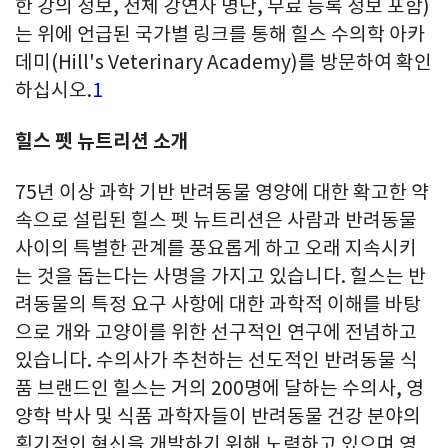
한 강의 정보, 전체 강연자 명단, 무료 등록 정보 포함)
는 위에 언급된 국가별 링크를 통해 힐스 수의학 아카
데미(Hill's Veterinary Academy)를 방문하여 확인
하십시오.
1
힐스 펫 뉴트리션 소개
75년 이상 과학 기반 반려동물 영양에 대한 확고한 약
속으로 설립된 힐스 펫 뉴트리션은 사람과 반려동물
사이의 특별한 관계를 풍요롭게 하고 오래 지속시키
는 것을 돕는다는 사명을 가지고 있습니다. 힐스는 반
려동물의 특정 요구 사항에 대한 과학적 이해를 바탕
으로 개와 고양이를 위한 선구적인 연구에 전념하고
있습니다. 수의사가 추천하는 선도적인 반려동물 식
품 브랜드인 힐스는 거의 200명에 달하는 수의사, 영
양학 박사 및 식품 과학자들이 반려동물 건강 분야의
획기적인 혁신을 개발하기 위해 노력하고 있으며 영