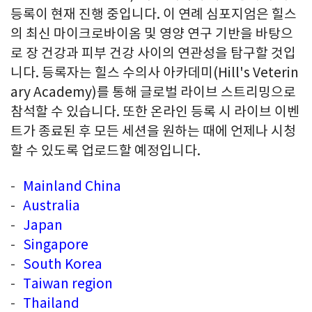
등록이 현재 진행 중입니다. 이 연례 심포지엄은 힐스
의 최신 마이크로바이옴 및 영양 연구 기반을 바탕으
로 장 건강과 피부 건강 사이의 연관성을 탐구할 것입
니다. 등록자는 힐스 수의사 아카데미(Hill's Veterin
ary Academy)를 통해 글로벌 라이브 스트리밍으로
참석할 수 있습니다. 또한 온라인 등록 시 라이브 이벤
트가 종료된 후 모든 세션을 원하는 때에 언제나 시청
할 수 있도록 업로드할 예정입니다.
Mainland China
Australia
Japan
Singapore
South Korea
Taiwan region
Thailan
d