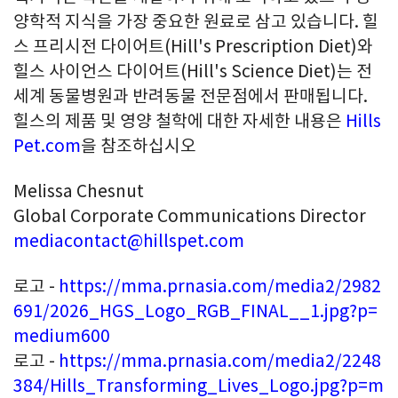
양학적 지식을 가장 중요한 원료로 삼고 있습니다. 힐
스 프리시전 다이어트(Hill's Prescription Diet)와
힐스 사이언스 다이어트(Hill's Science Diet)는 전
세계 동물병원과 반려동물 전문점에서 판매됩니다.
힐스의 제품 및 영양 철학에 대한 자세한 내용은
Hills
Pet.com
을 참조하십시오
Melissa Chesnut
Global Corporate Communications Director
mediacontact@hillspet.com
로고 -
https://mma.prnasia.com/media2/2982
691/2026_HGS_Logo_RGB_FINAL__1.jpg?p=
medium600
로고 -
https://mma.prnasia.com/media2/2248
384/Hills_Transforming_Lives_Logo.jpg?p=m