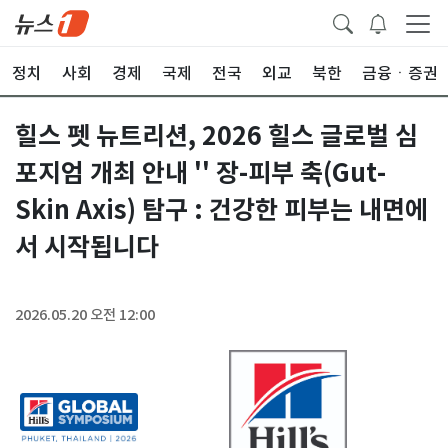
정치
사회
경제
국제
전국
외교
북한
금융ㆍ증권
힐스 펫 뉴트리션, 2026 힐스 글로벌 심
포지엄 개최 안내 '' 장-피부 축(Gut-
Skin Axis) 탐구 : 건강한 피부는 내면에
서 시작됩니다
2026.05.20 오전 12:00