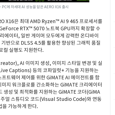
PC에 차세대 AI 성능을 담은 AERO X16 출시
X16은 최대 AMD Ryzen™ AI 9 465 프로세서를
 GeForce RTX™ 5070 노트북 GPU까지 확장할 수
크리에이터, 일반 게이머 모두에게 강력한 온디바이
을 기반으로 DLSS 4.5를 활용한 향상된 그래픽 품질
 로컬 실행도 지원한다.
ator), AI 이미지 생성, 이미지 스타일 변경 및 실
ve Captions) 등의 코파일럿+ 기능을 지원하는
프트웨어 제어를 위한 GiMATE AI 에이전트를 함
 이미지 워크플로를 간소화하는 GiMATE 크리에이터
 코드 생성 및 최적화를 지원하는 GiMATE 코더(GiMA
얼 스튜디오 코드(Visual Studio Code)와 연동
업을 가능하게 한다.