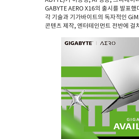
GABYTE AERO X16의 출시를 발표했다
각 기술과 기가바이트의 독자적인 GiMAT
콘텐츠 제작, 엔터테인먼트 전반에 걸