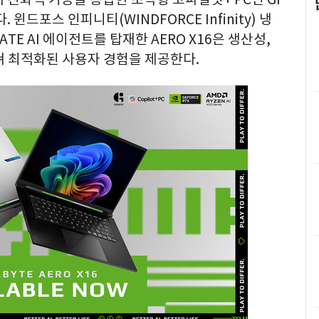
. 윈드포스 인피니티(WINDFORCE Infinity) 냉
E AI 에이전트를 탑재한 AERO X16은 생산성,
쳐 최적화된 사용자 경험을 제공한다.