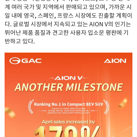
계 여러 국가 및 지역에서 판매되고 있으며, 가까운 시
일 내에 영국, 스페인, 프랑스 시장에도 진출할 계획이
다. 글로벌 시장에서 지속되고 있는 AION V의 인기는
뛰어난 제품 품질과 견고한 사용자 입소문 평판에 기
반하고 있다.