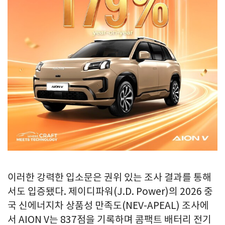
이러한 강력한 입소문은 권위 있는 조사 결과를 통해
서도 입증됐다. 제이디파워(J.D. Power)의 2026 중
국 신에너지차 상품성 만족도(NEV-APEAL) 조사에
서 AION V는 837점을 기록하며 콤팩트 배터리 전기