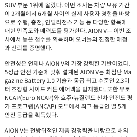
SUV 부문 1위에 올랐다. 이번 조사는 차량 보유 기간
이 2개월에서 6개월 사이인 실제 사용자 경험을 바탕
으로 주행, 충전, 인텔리전스 기능 등 다양한 항목에
대한 만족도와 매력도를 평가한다. AION V는 이번 조
사에서 높은 점수를 획득하며 오너들의 진정한 애정
과 신뢰를 증명했다.
안전성은 언제나 AION V의 가장 강력한 기반이었다.
5성급 안전 기준에 맞춰 설계된 AION V는 최첨단 Ma
gazine Battery 2.0 기술과 동급 최고 수준인 2.3미
터 초장형 사이드 커튼 에어백을 탑재했다. 또한 유로
NCAP(Euro NCAP)와 호주•뉴질랜드 신차 안전도 평
가 프로그램(ANCAP) 모두에서 최고 등급인 별 5개
안전 등급을 획득했다.
AION V는 전방위적인 제품 경쟁력을 바탕으로 해외