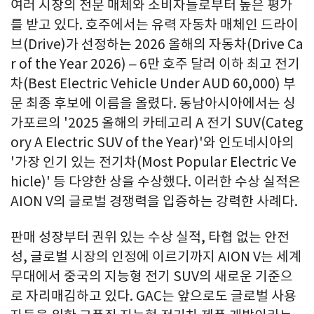
여러 시장의 전문 매체와 소비자들로부터 높은 평가
를 받고 있다. 호주에서는 유력 자동차 매체인 드라이
브(Drive)가 선정하는 2026 올해의 자동차(Drive Ca
r of the Year 2026) – 6만 호주 달러 이하 최고 전기
차(Best Electric Vehicle Under AUD 60,000) 부
문 최종 후보에 이름을 올렸다. 동남아시아에서는 싱
가포르의 '2025 올해의 카테고리 A 전기 SUV(Categ
ory A Electric SUV of the Year)'와 인도네시아의
'가장 인기 있는 전기차(Most Popular Electric Ve
hicle)' 등 다양한 상을 수상했다. 이러한 수상 실적은
AION V의 글로벌 경쟁력을 입증하는 강력한 사례다.
판매 성장부터 권위 있는 수상 실적, 타협 없는 안전
성, 글로벌 시장의 인정에 이르기까지 AION V는 세계
무대에서 중국의 지능형 전기 SUV의 새로운 기준으
로 자리매김하고 있다. GAC는 앞으로도 글로벌 사용