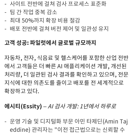
사이트 전반에 걸쳐 검사 프로세스 표준화
팀 간 작업 중복 감소
최대 50%까지 확장 비용 절감
배포 전반에 걸쳐 버전 제어 및 일관성 유지
고객 성공: 파일럿에서 글로벌 규모까지
자동차, 전자, 식음료 및 헬스케어를 포함한 산업 전반
에서 고객들은 더 빠른 AI 애플리케이션 개발, 개선된
처리량, 더 일관된 검사 결과를 확인하고 있으며, 전문
지식에 대한 의존도를 줄이고 배포를 전 세계적으로
확장하고 있다.
에시티(Essity)
– AI 검사 개발: 1년에서 하루로
운영 기술 및 디지털화 부문 아민 타제딘(Amin Taj
eddine) 관리자는 "이전 접근법으로는 신뢰할 수