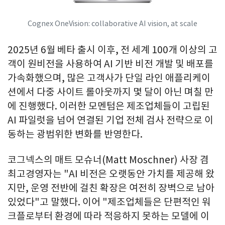
Cognex OneVision: collaborative AI vision, at scale
2025년 6월 베타 출시 이후, 전 세계 100개 이상의 고
객이 원비전을 사용하여 AI 기반 비전 개발 및 배포를
가속화했으며, 많은 고객사가 단일 라인 애플리케이
션에서 다중 사이트 롤아웃까지 몇 달이 아닌 며칠 만
에 진행했다. 이러한 모멘텀은 제조업체들이 고립된
AI 파일럿을 넘어 연결된 기업 전체 검사 전략으로 이
동하는 광범위한 변화를 반영한다.
코그넥스의 매트 모슈너(Matt Moschner) 사장 겸
최고경영자는 "AI 비전은 오랫동안 가치를 제공해 왔
지만, 운영 전반에 걸친 확장은 여전히 장벽으로 남아
있었다"고 말했다. 이어 "제조업체들은 단편적인 워
크플로부터 환경에 따라 적응하지 못하는 모델에 이