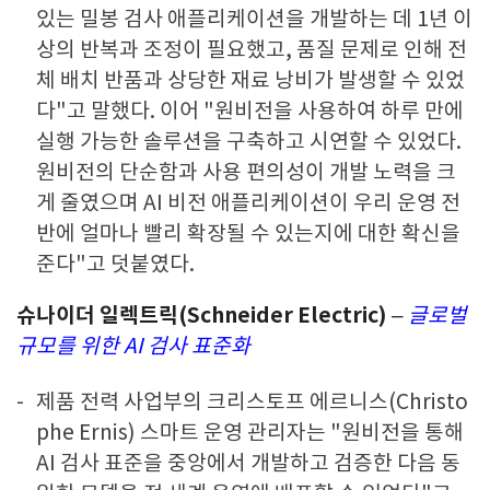
있는 밀봉 검사 애플리케이션을 개발하는 데 1년 이
상의 반복과 조정이 필요했고, 품질 문제로 인해 전
체 배치 반품과 상당한 재료 낭비가 발생할 수 있었
다"고 말했다. 이어 "원비전을 사용하여 하루 만에
실행 가능한 솔루션을 구축하고 시연할 수 있었다.
원비전의 단순함과 사용 편의성이 개발 노력을 크
게 줄였으며 AI 비전 애플리케이션이 우리 운영 전
반에 얼마나 빨리 확장될 수 있는지에 대한 확신을
준다"고 덧붙였다.
슈나이더 일렉트릭(Schneider Electric)
–
글로벌
규모를 위한 AI 검사 표준화
제품 전력 사업부의 크리스토프 에르니스(Christo
phe Ernis) 스마트 운영 관리자는 "원비전을 통해
AI 검사 표준을 중앙에서 개발하고 검증한 다음 동