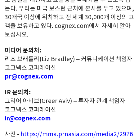
는다. 우리는 미국 보스턴 근처에 본사를 두고 있으며,
30개국 이상에 위치하고 전 세계 30,000개 이상의 고
객을 보유하고 있다. cognex.com에서 자세히 알아
보십시오.
미디어 문의처:
리즈 브래들리(Liz Bradley) – 커뮤니케이션 책임자
코그넥스 코퍼레이션
pr@cognex.com
IR 문의처:
그리어 아비브(Greer Aviv) – 투자자 관계 책임자
코그넥스 코퍼레이션
ir@cognex.com
사진 -
https://mma.prnasia.com/media2/2976