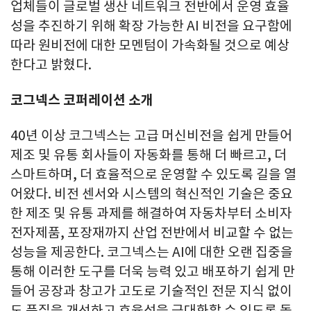
업체들이 글로벌 생산 네트워크 전반에서 운영 효율
성을 추진하기 위해 확장 가능한 AI 비전을 요구함에
따라 원비전에 대한 모멘텀이 가속화될 것으로 예상
한다고 밝혔다.
코그넥스 코퍼레이션 소개
40년 이상 코그넥스는 고급 머신비전을 쉽게 만들어
제조 및 유통 회사들이 자동화를 통해 더 빠르고, 더
스마트하며, 더 효율적으로 운영할 수 있도록 길을 열
어왔다. 비전 센서와 시스템의 혁신적인 기술은 중요
한 제조 및 유통 과제를 해결하여 자동차부터 소비자
전자제품, 포장재까지 산업 전반에서 비교할 수 없는
성능을 제공한다. 코그넥스는 AI에 대한 오랜 집중을
통해 이러한 도구를 더욱 능력 있고 배포하기 쉽게 만
들어 공장과 창고가 고도로 기술적인 전문 지식 없이
도 품질을 개선하고 효율성을 극대화할 수 있도록 돕