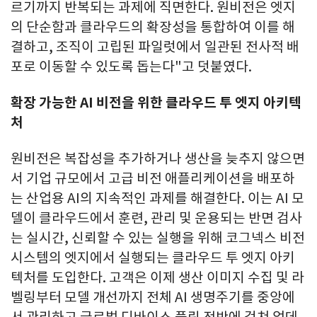
르기까지 반복되는 과제에 직면한다. 원비전은 엣지
의 단순함과 클라우드의 확장성을 통합하여 이를 해
결하고, 조직이 고립된 파일럿에서 일관된 전사적 배
포로 이동할 수 있도록 돕는다"고 덧붙였다.
확장 가능한 AI 비전을 위한 클라우드 투 엣지 아키텍
처
원비전은 복잡성을 추가하거나 생산을 늦추지 않으면
서 기업 규모에서 고급 비전 애플리케이션을 배포하
는 산업용 AI의 지속적인 과제를 해결한다. 이는 AI 모
델이 클라우드에서 훈련, 관리 및 운용되는 반면 검사
는 실시간, 신뢰할 수 있는 실행을 위해 코그넥스 비전
시스템의 엣지에서 실행되는 클라우드 투 엣지 아키
텍처를 도입한다. 고객은 이제 생산 이미지 수집 및 라
벨링부터 모델 개선까지 전체 AI 생명주기를 중앙에
서 관리하고 글로벌 디바이스 플릿 전반에 걸쳐 업데