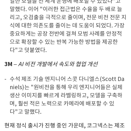
일한 모델을 전 세계 운영에 배포할 수 있었다"고
말했다. 이어 "이러한 접근법은 수율을 두 배로 늘
리고, 오검출을 극적으로 줄이며, 전문 비전 전문 지
식에 대한 의존도를 줄이는 데 도움이 되었다. 가장
중요하게는 공장 전반에 걸쳐 모범 사례를 안정적
으로 확장할 수 있는 반복 가능한 방법을 제공한
다"고 덧붙였다.
3M
– AI 비전 개발에서 속도와 협업 개선
수석 제조 기술 엔지니어 스콧 다니엘스(Scott Da
niels)는 "원비전을 통해 우리 엔지니어들은 실제
생산 이미지를 빠르게 라벨링하고, 모델을 구축하
며, 훨씬 적은 노력으로 카메라에 배포할 수 있
다"고 말했다.
현재 정식 출시가 진행 중인 가운데, 코그넥스는 제조