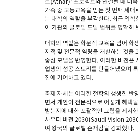
르(Athar)' 프로젝트와 연결될 때 
가족 중 고등교육을 받는 첫 번째 세대
는 대학의 역할을 부각한다. 최근 입학
이 기관의 글로벌 도달 범위를 명확히 
대학의 역할은 학문적 교육을 넘어 학
지적 및 전문적 역량을 개발하는 것을
중심 모델을 반영한다. 이러한 비전은 
업생의 성공 스토리를 만들어냈으며 특
진에 기여하고 있다.
축제 자체는 이러한 철학의 생생한 반
면서 개인이 전문적으로 어떻게 혜택을
받는지에 대한 포괄적인 그림을 제시한
사우디 비전 2030(Saudi Vision
여 왕국의 글로벌 존재감을 강화했다.