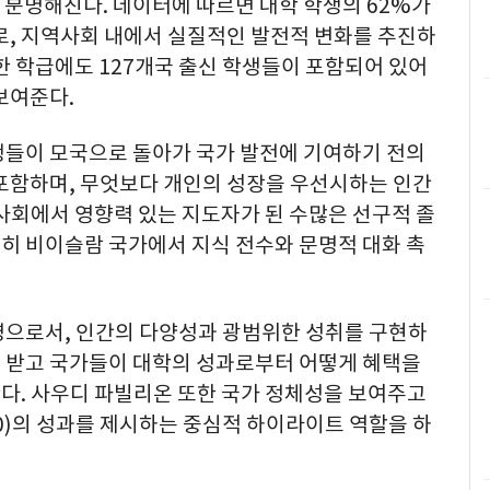
더욱 분명해진다. 데이터에 따르면 대학 학생의 62%가
로, 지역사회 내에서 실질적인 발전적 변화를 추진하
한 학급에도 127개국 출신 학생들이 포함되어 있어
보여준다.
생들이 모국으로 돌아가 국가 발전에 기여하기 전의
 포함하며, 무엇보다 개인의 성장을 우선시하는 인간
사회에서 영향력 있는 지도자가 된 수많은 선구적 졸
히 비이슬람 국가에서 지식 전수와 문명적 대화 촉
영으로서, 인간의 다양성과 광범위한 성취를 구현하
 받고 국가들이 대학의 성과로부터 어떻게 혜택을
다. 사우디 파빌리온 또한 국가 정체성을 보여주고
 2030)의 성과를 제시하는 중심적 하이라이트 역할을 하