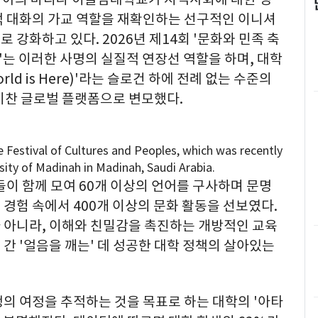
적 대화의 가교 역할을 재확인하는 선구적인 이니셔
강화하고 있다. 2026년 제14회 '문화와 민족 축
tival)'는 이러한 사명의 실질적 연장선 역할을 하며, 대학
ld is Here)'라는 슬로건 하에 전례 없는 수준의
기찬 글로벌 플랫폼으로 변모했다.
 Festival of Cultures and Peoples, which was recently
sity of Madinah in Madinah, Saudi Arabia.
들이 함께 모여 60개 이상의 언어를 구사하며 문명
경험 속에서 400개 이상의 문화 활동을 선보였다.
 아니라, 이해와 친밀감을 촉진하는 개방적인 교육
간 '얼음을 깨는' 데 성공한 대학 정책의 살아있는
의 여정을 추적하는 것을 목표로 하는 대학의 '아타