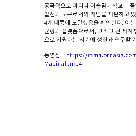
궁극적으로 마디나 이슬람대학교는 졸
발전의 도구로서의 개념을 재편하고 있
4개 대륙에 도달했음을 확인한다. 이
균형의 플랫폼으로서, 그리고 전 세계
으로 지원하는 시기에 성찰과 연구할 
동영상 –
https://mma.prnasia.co
Madinah.mp4