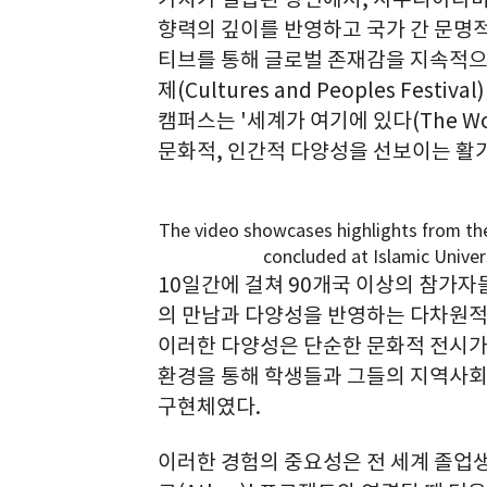
향력의 깊이를 반영하고 국가 간 문명
티브를 통해 글로벌 존재감을 지속적으로 
제(Cultures and Peoples Fes
캠퍼스는 '세계가 여기에 있다(The Wor
문화적, 인간적 다양성을 선보이는 활
The video showcases highlights from the
concluded at Islamic Univer
10일간에 걸쳐 90개국 이상의 참가자
의 만남과 다양성을 반영하는 다차원적 
이러한 다양성은 단순한 문화적 전시가
환경을 통해 학생들과 그들의 지역사회 
구현체였다.
이러한 경험의 중요성은 전 세계 졸업생