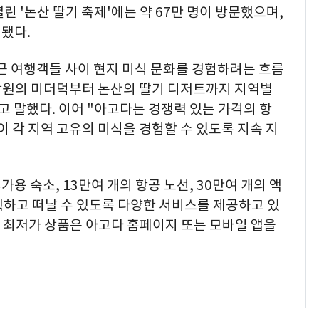
열린 '논산 딸기 축제'에는 약 67만 명이 방문했으며,
계됐다.
근 여행객들 사이 현지 미식 문화를 경험하려는 흐름
창원의 미더덕부터 논산의 딸기 디저트까지 지역별
고 말했다. 이어 "아고다는 경쟁력 있는 가격의 항
이 각 지역 고유의 미식을 경험할 수 있도록 지속 지
가용 숙소, 13만여 개의 항공 노선, 30만여 개의 액
획하고 떠날 수 있도록 다양한 서비스를 제공하고 있
 및 최저가 상품은 아고다 홈페이지 또는 모바일 앱을