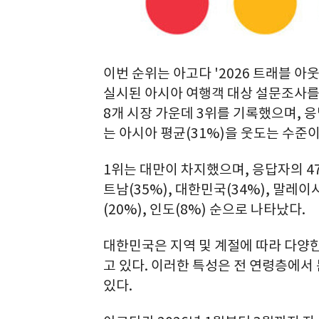
이번 순위는 아고다 '2026 트래블 아웃룩 
실시된 아시아 여행객 대상 설문조사를
8개 시장 가운데 3위를 기록했으며, 응
는 아시아 평균(31%)을 웃도는 수준이
1위는 대만이 차지했으며, 응답자의 4
트남(35%), 대한민국(34%), 말레이시
(20%), 인도(8%) 순으로 나타났다.
대한민국은 지역 및 계절에 따라 다양한
고 있다. 이러한 특성은 전 연령층에서
있다.