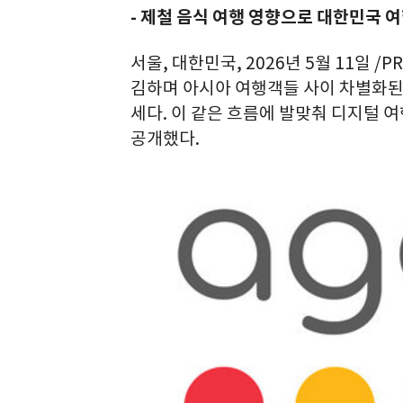
- 제철 음식 여행 영향으로 대한민국 
서울, 대한민국, 2026년 5월 11일 /P
김하며 아시아 여행객들 사이 차별화된
세다. 이 같은 흐름에 발맞춰 디지털 
공개했다.