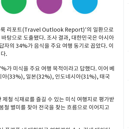
리포트(Travel Outlook Report)'의 일환으로
 바탕으로 도출됐다. 조사 결과, 대한민국은 아시아
답자의 34%가 음식을 주요 여행 동기로 꼽았다. 이
다.
7%가 미식을 주요 여행 목적이라고 답했다. 이어 베
아(33%), 일본(32%), 인도네시아(31%), 태국
 제철 식재료를 즐길 수 있는 미식 여행지로 평가받
 봄철 별미를 찾아 전국을 찾는 흐름으로 이어지고