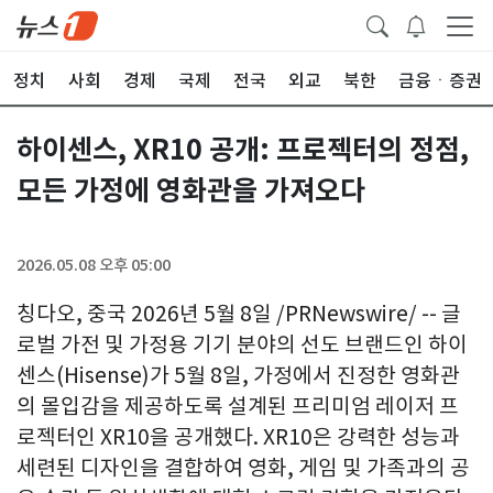
정치
사회
경제
국제
전국
외교
북한
금융ㆍ증권
하이센스, XR10 공개: 프로젝터의 정점,
모든 가정에 영화관을 가져오다
2026.05.08 오후 05:00
칭다오, 중국 2026년 5월 8일 /PRNewswire/ -- 글
로벌 가전 및 가정용 기기 분야의 선도 브랜드인 하이
센스(Hisense)가 5월 8일, 가정에서 진정한 영화관
의 몰입감을 제공하도록 설계된 프리미엄 레이저 프
로젝터인 XR10을 공개했다. XR10은 강력한 성능과
세련된 디자인을 결합하여 영화, 게임 및 가족과의 공