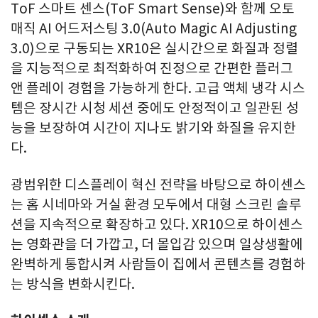
ToF 스마트 센스(ToF Smart Sense)와 함께 오토
매직 AI 어드저스팅 3.0(Auto Magic AI Adjusting
3.0)으로 구동되는 XR10은 실시간으로 화질과 정렬
을 지능적으로 최적화하여 진정으로 간편한 플러그
앤 플레이 경험을 가능하게 한다. 고급 액체 냉각 시스
템은 장시간 시청 세션 중에도 안정적이고 일관된 성
능을 보장하여 시간이 지나도 밝기와 화질을 유지한
다.
광범위한 디스플레이 혁신 전략을 바탕으로 하이센스
는 홈 시네마와 거실 환경 모두에서 대형 스크린 솔루
션을 지속적으로 확장하고 있다. XR10으로 하이센스
는 영화관을 더 가깝고, 더 몰입감 있으며 일상생활에
완벽하게 통합시켜 사람들이 집에서 콘텐츠를 경험하
는 방식을 변화시킨다.