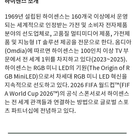
하이센스 소개
1969년 설립된 하이센스는 160개국 이상에서 운영
되는 세계적으로 인정받는 가전 및 소비자 전자제품
분야의 선도업체로, 고품질 멀티미디어 제품, 가전제
품 및 지능형 IT 솔루션 제공을 전문으로 한다. 옴디아
(Omdia)에 따르면 하이센스는 100인치 이상 TV 부
문에서 전 세계 1위를 차지하고 있다(2023~2025).
하이센스는 RGB 미니 LED의 기원(The Origin of R
GB MiniLED)으로서 차세대 RGB 미니 LED 혁신을
지속적으로 선도하고 있다. 2026 FIFA 월드컵™(FIF
A World Cup 2026™)의 공식 스폰서로서 하이센스
는 전 세계 관객들과 연결하는 방법으로 글로벌 스포
츠 파트너십에 전념하고 있다.