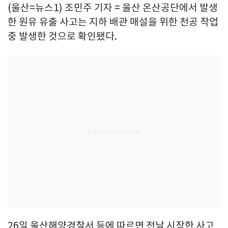
(울산=뉴스1) 조민주 기자 = 울산 온산공단에서 발생
한 원유 유출 사고는 지하 배관 매설을 위한 천공 작업
중 발생한 것으로 확인됐다.
26일 울산해양경찰서 등에 따르면 전날 시작한 사고