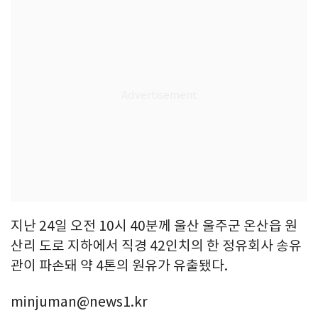
지난 24일 오전 10시 40분께 울산 울주군 온산읍 원
산리 도로 지하에서 직경 42인치의 한 정유회사 송유
관이 파손돼 약 4톤의 원유가 유출됐다.
minjuman@news1.kr