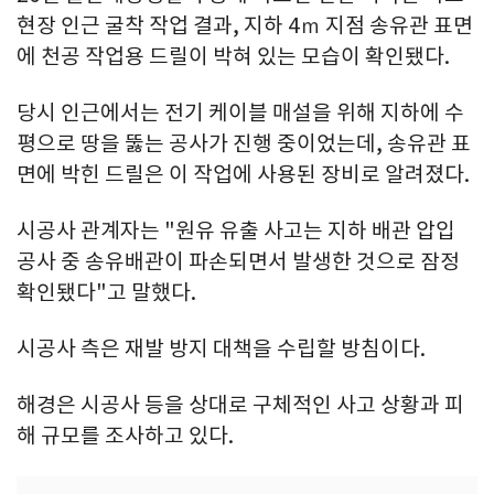
현장 인근 굴착 작업 결과, 지하 4ｍ 지점 송유관 표면
에 천공 작업용 드릴이 박혀 있는 모습이 확인됐다.
당시 인근에서는 전기 케이블 매설을 위해 지하에 수
평으로 땅을 뚫는 공사가 진행 중이었는데, 송유관 표
면에 박힌 드릴은 이 작업에 사용된 장비로 알려졌다.
시공사 관계자는 "원유 유출 사고는 지하 배관 압입
공사 중 송유배관이 파손되면서 발생한 것으로 잠정
확인됐다"고 말했다.
시공사 측은 재발 방지 대책을 수립할 방침이다.
해경은 시공사 등을 상대로 구체적인 사고 상황과 피
해 규모를 조사하고 있다.