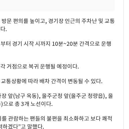
방문 편의를 높이고, 경기장 인근의 주차난 및 교통
다.
전부터 경기 시작 시까지 10분~20분 간격으로 운행
각 거점으로 복귀 운행될 예정이다.
일 교통상황에 따라 배차 간격이 변동될 수 있다.
 앞(남구 옥동), 울주군청 앞(울주군 청량읍), 울
으로 총 3개 노선이다.
를 관람하는 팬들의 불편을 최소화하고 보다 쾌적
력하겠다”고 말했다.