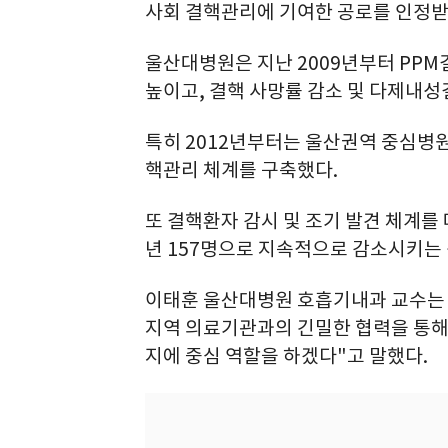
사회 결핵관리에 기여한 공로를 인정받
울산대병원은 지난 2009년부터 PP
높이고, 결핵 사망률 감소 및 다제내성
특히 2012년부터는 울산권역 중심병
핵관리 체계를 구축했다.
또 결핵환자 감시 및 조기 발견 체계를 마
년 157명으로 지속적으로 감소시키는 
이태훈 울산대병원 호흡기내과 교수는
지역 의료기관과의 긴밀한 협력을 통해 
지에 중심 역할을 하겠다"고 말했다.