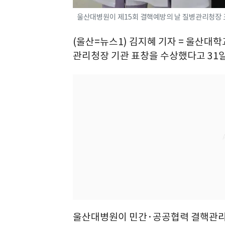
울산대병원이 제15회 결핵예방의 날 질병관리청장 표
(울산=뉴스1) 김지혜 기자 = 울산대
관리청장 기관 표창을 수상했다고 31일
울산대병원이 민간·공공협력 결핵관리