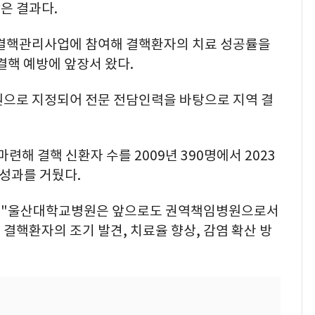
은 결과다.
M결핵관리사업에 참여해 결핵환자의 치료 성공률을
결핵 예방에 앞장서 왔다.
원으로 지정되어 전문 전담인력을 바탕으로 지역 결
련해 결핵 신환자 수를 2009년 390명에서 2023
성과를 거뒀다.
 "울산대학교병원은 앞으로도 권역책임병원으로서
결핵환자의 조기 발견, 치료율 향상, 감염 확산 방