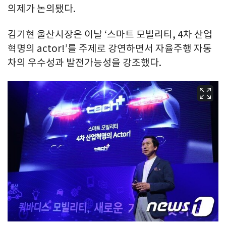
의제가 논의됐다.
김기현 울산시장은 이날 ‘스마트 모빌리티, 4차 산업
혁명의 actor!’를 주제로 강연하면서 자율주행 자동
차의 우수성과 발전가능성을 강조했다.