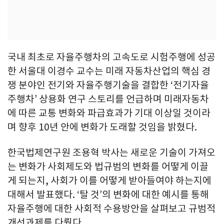
국내 최초로 자율주행차의 고속도로 시험주행에 성공
한 서울대 이경수 교수는 미래 자동차산업의 핵심 경
쟁 분야인 전기와 자율주행기술을 결합한 ‘전기자율
주행차’ 상용화 연구 스토리를 언급하며 미래자동차
에 따른 교통 변화와 파급효과가 기대 이상일 것이라
며 향후 10년 안에 변화가 도래할 것임을 밝혔다.
한국법제연구원 조용혁 박사는 새로운 기술이 가져오
는 변화가 사회제도와 법규범의 변화를 어떻게 이끌
게 되는지, 사회가 이를 어떻게 받아들여야 하는지에
대해서 발표했다. ‘탈 것’의 변화에 대한 예시를 통해
자율주행에 대한 사회적 수용방안을 살펴보고 규범적
개선과제를 다뤘다.