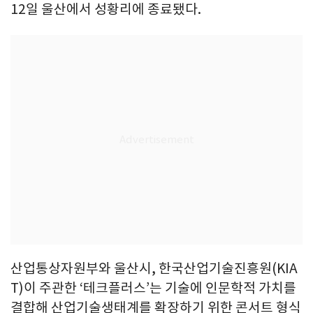
12일 울산에서 성황리에 종료됐다.
산업통상자원부와 울산시, 한국산업기술진흥원(KIA
T)이 주관한 ‘테크플러스’는 기술에 인문학적 가치를
결합해 산업기술생태계를 확장하기 위한 콘서트 형식