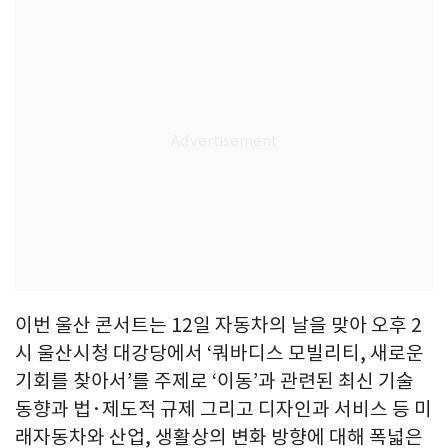
이번 울산 콘서트는 12일 자동차의 날을 맞아 오후 2
시 울산시청 대강당에서 ‘쿼바디스 모빌리티, 새로운
기회를 찾아서’를 주제로 ‘이동’과 관련된 최신 기술
동향과 법·제도적 규제 그리고 디자인과 서비스 등 미
래자동차와 산업, 생활상의 변화 방향에 대해 폭넓은