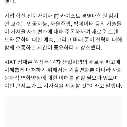
했다.
기업 혁신 전문가이자 前 카이스트 경영대학원 김지
현 교수는 인공지능, 자율주행, 빅데이터 등의 기술들
이 가져올 사회변화에 대해 주목하자며 새로운 트렌
드와 문화에 대한 예측, 그리고 미래 준비 전략에 대해
함께 소통하는 시간이 중요하다고 강조했다.
KIAT 정재훈 원장은 “4차 산업혁명의 새로운 파고에
지혜롭게 대처하기 위해서는 기술변화뿐 아니라 사회
문화적 변화양상에 대한 이해를 넓힐 필요가 있으며
이번 콘서트가 그 시사점을 제공할 것”이라고 말했다.