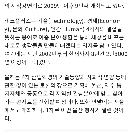
의 지식강연회로 2009년 이후 9년째 개최되고 있다.
테크플러스는 기술(Technology), 경제(Econom
y), 문화(Culture), 인간(Human) 4가지의 결합을
뜻하는 용어로 이종 분야 융합을 통해 세상을 바꾸는
새로운 생각들을 만들어내겠다는 의지를 담고 있다.
여기에는 지난 2009년부터 현재까지 8년간 2만3000
명 이상이 다녀갔다.
올해는 4차 산업혁명의 기술동향과 사회적 영향 등에
관한 깊이 있는 토론의 장으로 기획해 울산, 제주 등
지자체와 공동으로 각 지역별 관심분야에 맞는 찾아
가는 콘서트를 진행할 예정이다. 또한 연말에는 서울
에서도 개최하며, 1차로 이번 울산 행사가 열린 것이
다.