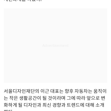
서울디자인재단의 이근 대표는 향후 자동차는 움직이
는 작은 생활공간이 될 것이라며 그에 따라 앞으로 변
화하게 될 디자인과 최신 경향과 트렌드에 대해 소개