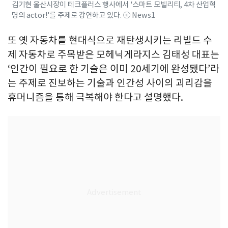
김기현 울산시장이 테크플러스 행사에서 '스마트 모빌리티, 4차 산업혁
명의 actor!'를 주제로 강연하고 있다. ⓒ News1
또 옛 자동차를 현대식으로 재탄생시키는 리빌드 수
제 자동차로 주목받은 모헤닉게라지스 김태성 대표는
‘인간이 필요로 한 기술은 이미 20세기에 완성됐다’라
는 주제로 진보하는 기술과 인간성 사이의 괴리감을
휴머니즘을 통해 극복해야 한다고 설명했다.