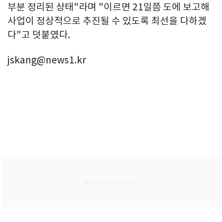
부분 정리된 상태"라며 "이르면 21일쯤 도에 보고해
사업이 정상적으로 추진될 수 있도록 최선을 다하겠
다"고 덧붙였다.
jskang@news1.kr