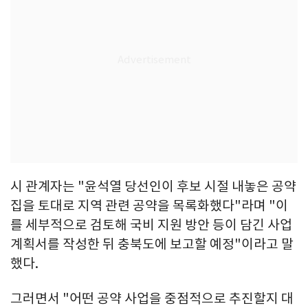
시 관계자는 "윤석열 당선인이 후보 시절 내놓은 공약
집을 토대로 지역 관련 공약을 목록화했다"라며 "이
를 세부적으로 검토해 국비 지원 방안 등이 담긴 사업
계획서를 작성한 뒤 충북도에 보고할 예정"이라고 말
했다.
그러면서 "어떤 공약 사업을 중점적으로 추진할지 대