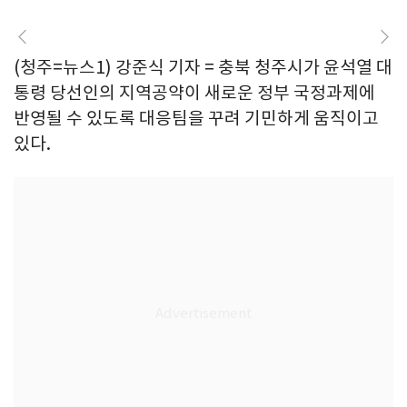
(청주=뉴스1) 강준식 기자 = 충북 청주시가 윤석열 대
통령 당선인의 지역공약이 새로운 정부 국정과제에
반영될 수 있도록 대응팀을 꾸려 기민하게 움직이고
있다.