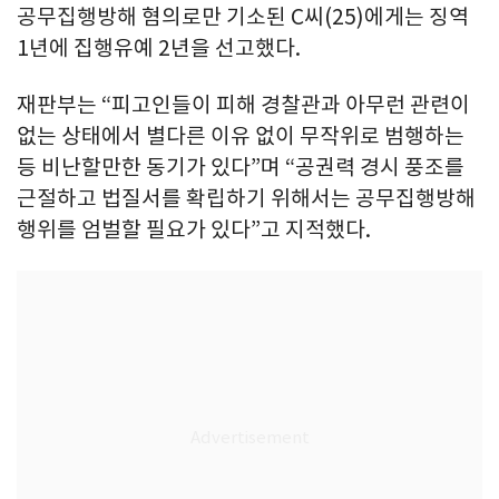
공무집행방해 혐의로만 기소된 C씨(25)에게는 징역
1년에 집행유예 2년을 선고했다.
재판부는 “피고인들이 피해 경찰관과 아무런 관련이
없는 상태에서 별다른 이유 없이 무작위로 범행하는
등 비난할만한 동기가 있다”며 “공권력 경시 풍조를
근절하고 법질서를 확립하기 위해서는 공무집행방해
행위를 엄벌할 필요가 있다”고 지적했다.