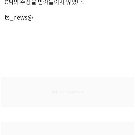
C씨의 주장을 받아들이지 않았다.
ts_news@