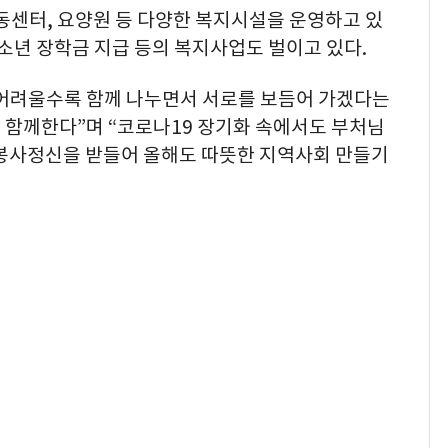
센터, 요양원 등 다양한 복지시설을 운영하고 있
소년 장학금 지급 등의 복지사업도 벌이고 있다.
어려울수록 함께 나누면서 서로를 보듬어 가겠다는
 함께한다”며 “코로나19 장기화 속에서도 부처님
 봉사정신을 받들어 올해도 따뜻한 지역사회 만들기