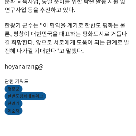
문화 교육사업, 통일 준비를 위한 학술 활동 지원 및
연구사업 등을 추진하고 있다.
한왕기 군수는 "이 협약을 계기로 한반도 평화는 물
론, 평창이 대한민국을 대표하는 평화도시로 거듭나
길 희망한다. 앞으로 서로에게 도움이 되는 관계로 발
전해 나가길 기대한다"고 말했다.
hoyanarang@
관련 키워드
평창군
한반도평화네트워크
한왕기
이순재