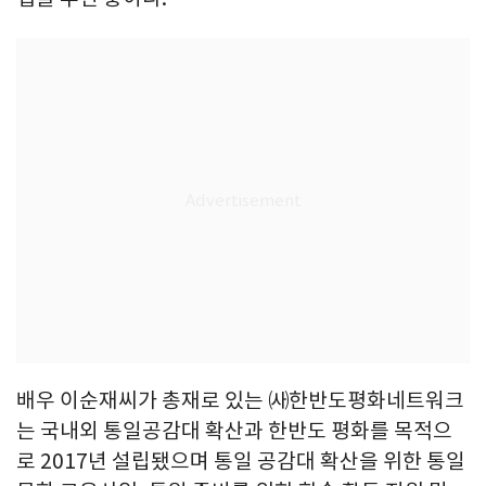
배우 이순재씨가 총재로 있는 ㈔한반도평화네트워크
는 국내외 통일공감대 확산과 한반도 평화를 목적으
로 2017년 설립됐으며 통일 공감대 확산을 위한 통일