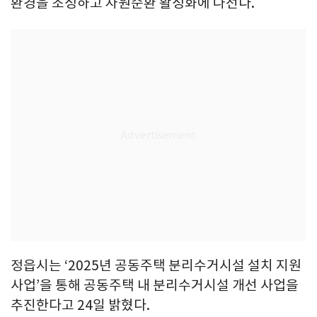
환경을 조성하고 자원순환 활성화에 나선다.
정읍시는 ‘2025년 공동주택 분리수거시설 설치 지원
사업’을 통해 공동주택 내 분리수거시설 개선 사업을
추진한다고 24일 밝혔다.