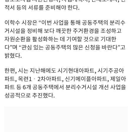
적서 등의 서류를 준비해야 한다.
이학수 시장은 “이번 사업을 통해 공동주택의 분리수
거시설을 정비해 보다 깨끗한 주거환경을 조성하고
자원순환을 활성화하는 데 기여할 것으로 기대한
다”며 “관심 있는 공동주택의 많은 신청을 바란다”고
밝혔다.
한편, 시는 지난해에도 시기현대아파트, 시기주공아
파트, 목련1ㆍ2차아파트, 신기메이플아파트, 제일아
파트 등 6개 공동주택에서 분리수거시설 개선 사업을
성공적으로 추진했다.