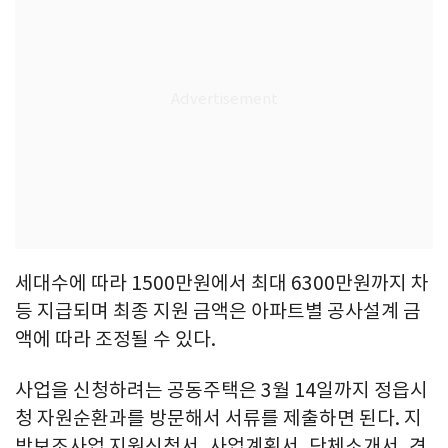
세대수에 따라 1500만원에서 최대 6300만원까지 차
등 지급되며 최종 지원 금액은 아파트별 공사설계 금
액에 따라 조정될 수 있다.
사업을 신청하려는 공동주택은 3월 14일까지 정읍시
청 자원순환과를 방문해서 서류를 제출하면 된다. 지
방보조사업 지원신청서, 사업계획서, 단체소개서, 견