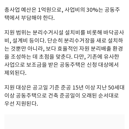
총사업 예산은 1억원으로, 사업비의 30%는 공동주
택에서 부담해야 한다.
지원 범위는 분리수거시설 설치비를 비롯해 바닥공사
비, 설계비 등이다. 단순히 분리수거장을 새로 설치하
는 것뿐만 아니라, 보다 효율적인 자원 분리배출 환경
을 조성하는 데 초점을 맞춘다. 다만, 기존에 유사한
사업으로 보조금을 받은 공동주택은 신청 대상에서
제외된다.
지원 대상은 공고일 기준 준공 15년 이상 지난 50세대
이상 공동주택으로 건축 준공일이 오래된 순서대로
우선 지원된다.