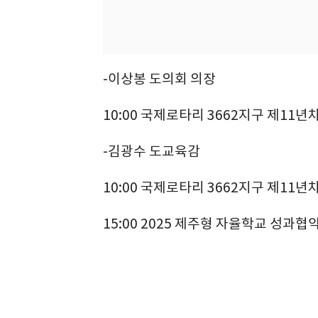
-이상봉 도의회 의장
10:00 국제로타리 3662지구 제1
-김광수 도교육감
10:00 국제로타리 3662지구 제1
15:00 2025 제주형 자율학교 성과