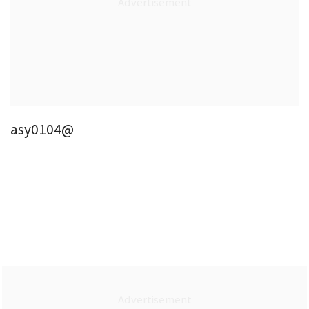
asy0104@