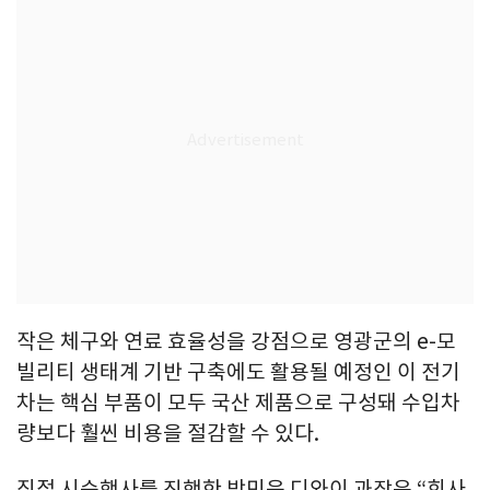
작은 체구와 연료 효율성을 강점으로 영광군의 e-모
빌리티 생태계 기반 구축에도 활용될 예정인 이 전기
차는 핵심 부품이 모두 국산 제품으로 구성돼 수입차
량보다 훨씬 비용을 절감할 수 있다.
직접 시승행사를 진행한 박민욱 디와이 과장은 “회사