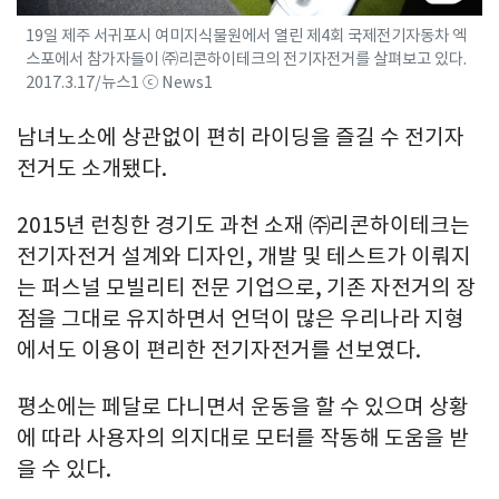
19일 제주 서귀포시 여미지식물원에서 열린 제4회 국제전기자동차 엑
스포에서 참가자들이 ㈜리콘하이테크의 전기자전거를 살펴보고 있다.
2017.3.17/뉴스1 ⓒ News1
남녀노소에 상관없이 편히 라이딩을 즐길 수 전기자
전거도 소개됐다.
2015년 런칭한 경기도 과천 소재 ㈜리콘하이테크는
전기자전거 설계와 디자인, 개발 및 테스트가 이뤄지
는 퍼스널 모빌리티 전문 기업으로, 기존 자전거의 장
점을 그대로 유지하면서 언덕이 많은 우리나라 지형
에서도 이용이 편리한 전기자전거를 선보였다.
평소에는 페달로 다니면서 운동을 할 수 있으며 상황
에 따라 사용자의 의지대로 모터를 작동해 도움을 받
을 수 있다.