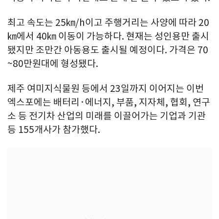
최고 속도는 25㎞/h이고 주행거리는 사양에 따라 20
㎞에서 40㎞ 이동이 가능하다. 현재는 성인용만 출시
됐지만 조만간 아동용도 출시될 예정이다. 가격은 70
~80만원대에 형성됐다.
제주 여미지식물원 등에서 23일까지 이어지는 이번
엑스포에는 배터리·에너지, 부품, 지자체, 협회, 연구
소 등 전기차 산업의 미래를 이끌어가는 기업과 기관
등 155개사가 참가했다.