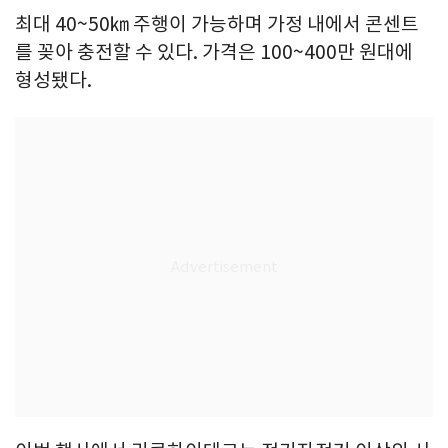
최대 40~50㎞ 주행이 가능하며 가정 내에서 콘센트
를 꽂아 충전할 수 있다. 가격은 100~400만 원대에
형성됐다.