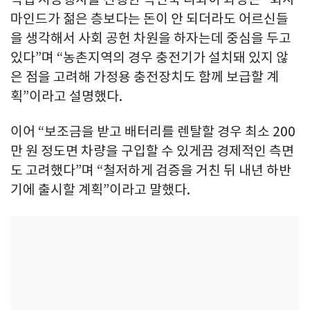
마인드가 젊은 층보다는 돈이 안 되더라도 어르신들
을 생각해서 사회 공헌 차원을 하자는데 중심을 두고
있다”며 “농촌지역의 경우 충전기가 설치돼 있지 않
은 점을 고려해 가정용 충전장치도 함께 보급할 계
획”이라고 설명했다.
이어 “보조금을 받고 배터리를 렌탈할 경우 최소 200
만 원 정도면 차량을 구입할 수 있게끔 경제적인 측면
도 고려했다”며 “철저하게 검증을 거친 뒤 내년 하반
기에 출시할 계획”이라고 말했다.