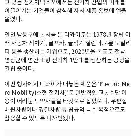
고 있는 전기차엑스포에서는 전기차 산업의 미래를
이끌어가는 기업들이 참석해 자사 제품 홍보에 열을
올렸다.
인천 남동구에 본사를 둔 디와이㈜는 1978년 창립 이
래 자동차 세차기, 골프카, 굴삭기 실린더, 4륜 모빌리
티 등을 생산하는 기업으로, 2020년을 목표로 전남
영광군에 연간 소형 전기차 1만대를 생산하는 공장을
건립 중이다.
이번 행사에서 디와이가 내놓은 제품은 ‘Electric Mic
ro Mobility(소형 전기차)’로 일반적인 교통수단 이
용이 어려운 노약자들을 타깃으로 잡았으며, 우편집
배원차량이나 경찰차량 등 공공의 특수 목적으로도
활용할 수 있도록 디자인됐다.