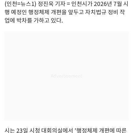
(인천=뉴스1) 정진욱 기자 = 인천시가 2026년 7월 시
행 예정인 행정체제 개편을 앞두고 자치법규 정비 작
업에 박차를 가하고 있다.
시는 23일 시청 대회의실에서 '행정체제 개편에 따른