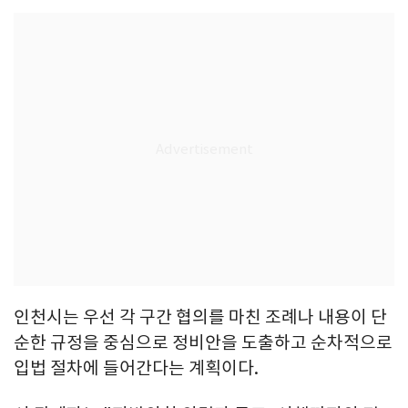
인천시는 우선 각 구간 협의를 마친 조례나 내용이 단
순한 규정을 중심으로 정비안을 도출하고 순차적으로
입법 절차에 들어간다는 계획이다.