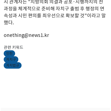
시 관계자는 "지방의회 의결과 공포·시행까지의 전
과정을 체계적으로 준비해 자치구 출범 후 행정의 연
속성과 시민 편의를 최우선으로 확보할 것"이라고 말
했다.
onething@news1.kr
관련 키워드
인천
자치구
자치법규