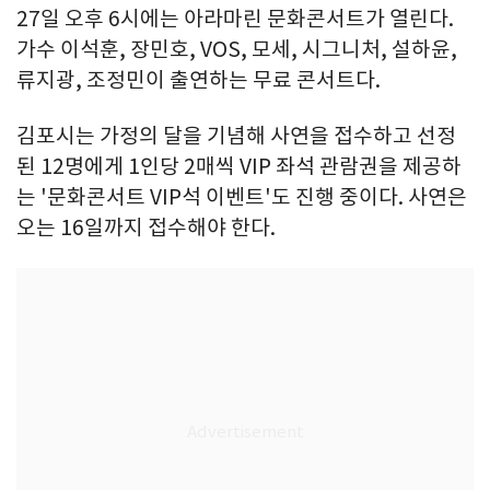
27일 오후 6시에는 아라마린 문화콘서트가 열린다.
가수 이석훈, 장민호, VOS, 모세, 시그니처, 설하윤,
류지광, 조정민이 출연하는 무료 콘서트다.
김포시는 가정의 달을 기념해 사연을 접수하고 선정
된 12명에게 1인당 2매씩 VIP 좌석 관람권을 제공하
는 '문화콘서트 VIP석 이벤트'도 진행 중이다. 사연은
오는 16일까지 접수해야 한다.