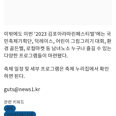
이밖에도 이번 '2023 김포아라마린페스티벌'에는 국
민축제기획단, 덕레이스, 어린이 그림그리기 대회, 환
경 골든벨, 로컬마켓 등 남녀노소 누구나 즐길 수 있는
다양한 프로그램들이 마련됐다.
축제 일정 및 세부 프로그램은 축제 누리집에서 확인
하면 된다.
guts@news1.kr
관련 키워드
김포
아라마린페스티벌