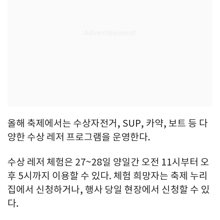
올해 축제에서는 수상자전거, SUP, 카약, 보트 등 다
양한 수상 레저 프로그램을 운영한다.
수상 레저 체험은 27~28일 양일간 오전 11시부터 오
후 5시까지 이용할 수 있다. 체험 희망자는 축제 누리
집에서 신청하거나, 행사 당일 현장에서 신청할 수 있
다.