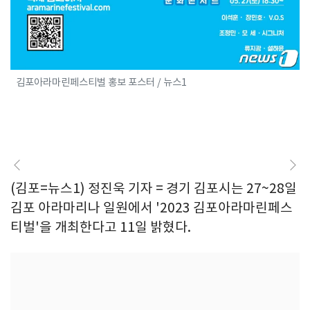
김포아라마린페스티벌 홍보 포스터 / 뉴스1
(김포=뉴스1) 정진욱 기자 = 경기 김포시는 27~28일
김포 아라마리나 일원에서 '2023 김포아라마린페스
티벌'을 개최한다고 11일 밝혔다.