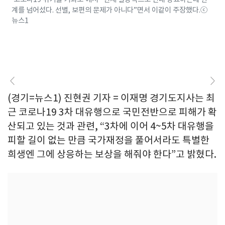
계를 넘어섰다. 선별, 보편의 문제가 아니다”면서 이같이 주장했다.ⓒ
뉴스1
(경기=뉴스1) 진현권 기자 = 이재명 경기도지사는 최
근 코로나19 3차 대유행으로 국민전반으로 피해가 확
산되고 있는 것과 관련, “3차에 이어 4~5차 대유행을
피할 길이 없는 만큼 국가재정을 풀어서라도 특별한
희생엔 그에 상응하는 보상을 해줘야 한다”고 밝혔다.