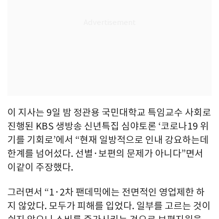
이 지사는 9일 밤 정관용 국민대학교 특임교수 사회로
진행된 KBS 생방송 신년특집 심야토론 ‘코로나19 위
기를 기회로’에서 “현재 일방적으로 인내 강요하는데
한계를 넘어섰다. 선별·보편의 문제가 아니다”면서
이같이 주장했다.
그러면서 “1·2차 팬데믹에는 전면적인 영업제한 하
지 않았다. 모두가 피해를 입었다. 일부를 고르는 것이