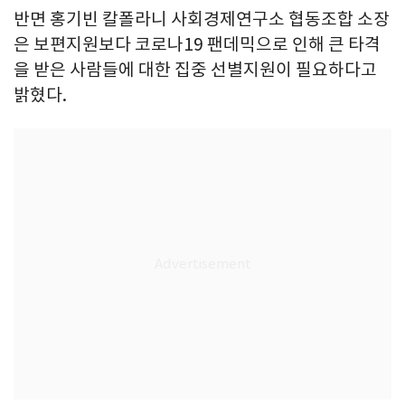
반면 홍기빈 칼폴라니 사회경제연구소 협동조합 소장
은 보편지원보다 코로나19 팬데믹으로 인해 큰 타격
을 받은 사람들에 대한 집중 선별지원이 필요하다고
밝혔다.