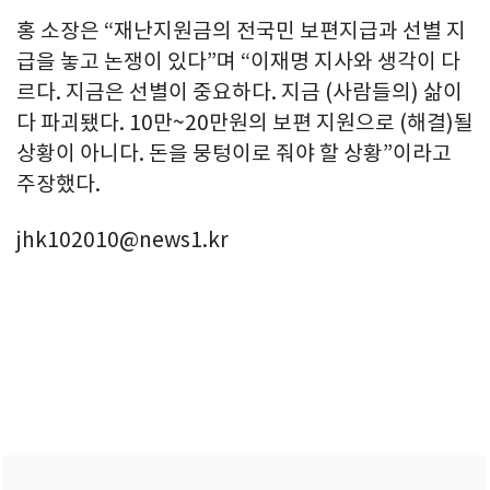
홍 소장은 “재난지원금의 전국민 보편지급과 선별 지
급을 놓고 논쟁이 있다”며 “이재명 지사와 생각이 다
르다. 지금은 선별이 중요하다. 지금 (사람들의) 삶이
다 파괴됐다. 10만~20만원의 보편 지원으로 (해결)될
상황이 아니다. 돈을 뭉텅이로 줘야 할 상황”이라고
주장했다.
jhk102010@news1.kr