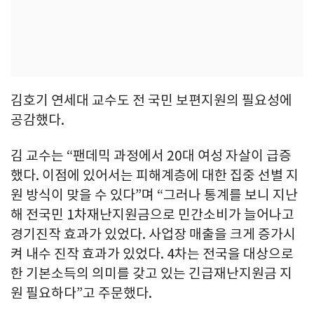
김호기 연세대 교수도 전 국민 보편지원의 필요성에
공감했다.
김 교수는 “팬데믹 과정에서 20대 여성 자살이 급증
했다. 이점에 있어서는 피해계층에 대한 집중 선별 지
원 방식이 맞을 수 있다”며 “그러나 통계를 보니 지난
해 전국민 1차재난지원금으로 민간소비가 늘어나고
경기진작 효과가 있었다. 사업장 매출을 크게 증가시
켜 내수 진작 효과가 있었다. 4차는 전국을 대상으로
한 기본소득의 의미를 갖고 있는 긴급재난지원금 지
원 필요하다”고 주문했다.