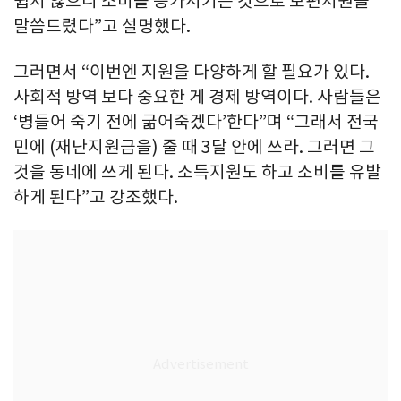
쉽지 않으니 소비를 증가시키는 것으로 보편지원을
말씀드렸다”고 설명했다.
그러면서 “이번엔 지원을 다양하게 할 필요가 있다.
사회적 방역 보다 중요한 게 경제 방역이다. 사람들은
‘병들어 죽기 전에 굶어죽겠다’한다”며 “그래서 전국
민에 (재난지원금을) 줄 때 3달 안에 쓰라. 그러면 그
것을 동네에 쓰게 된다. 소득지원도 하고 소비를 유발
하게 된다”고 강조했다.