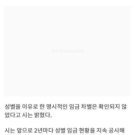
성별을 이유로 한 명시적인 임금 차별은 확인되지 않
았다고 시는 밝혔다.
시는 앞으로 2년마다 성별 임금 현황을 지속 공시해