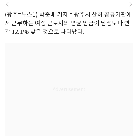
(광주=뉴스1) 박준배 기자 = 광주시 산하 공공기관에
서 근무하는 여성 근로자의 평균 임금이 남성보다 연
간 12.1% 낮은 것으로 나타났다.