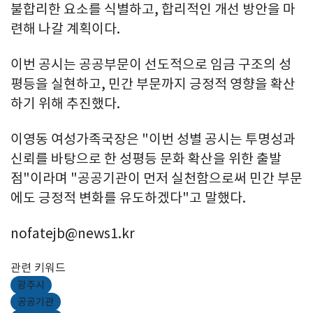
불합리한 요소를 식별하고, 합리적인 개선 방안을 마
련해 나갈 계획이다.
이번 공시는 공공부문이 선도적으로 임금 구조의 성
평등을 실현하고, 민간 부문까지 긍정적 영향을 확산
하기 위해 추진했다.
이영동 여성가족국장은 "이번 성별 공시는 투명성과
신뢰를 바탕으로 한 성평등 문화 확산을 위한 출발
점"이라며 "공공기관이 먼저 실천함으로써 민간 부문
에도 긍정적 변화를 유도하겠다"고 말했다.
nofatejb@news1.kr
관련 키워드
광주시
공공기관