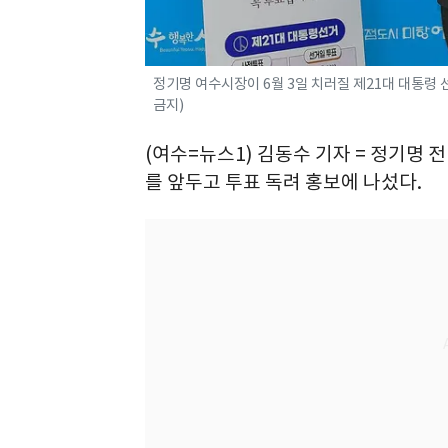
정기명 여수시장이 6월 3일 치러질 제21대 대통령 
금지)
(여수=뉴스1) 김동수 기자 = 정기명 
를 앞두고 투표 독려 홍보에 나섰다.