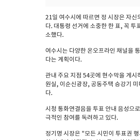
21일 여수시에 따르면 정 시장은 자신
다. 대통령 선거에 소중한 한 표, 꼭 
소했다.
여수시는 다양한 온오프라인 채널을 통
다는 계획이다.
관내 주요 지점 54곳에 현수막을 게시하
원실, 이순신광장, 공동주택 승강기 미
다.
시청 통화연결음을 투표 안내 음성으로
극적인 참여를 독려하고 있다.
정기명 시장은 "모든 시민이 투표권 