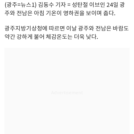
(광주=뉴스1) 김동수 기자 = 성탄절 이브인 24일 광
주와 전남은 아침 기온이 영하권을 보이며 춥다.
광주지방기상청에 따르면 이날 광주와 전남은 바람도
약간 강하게 불어 체감온도는 더욱 낮다.