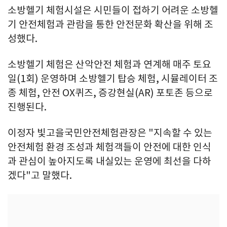
소방헬기 체험시설은 시민들이 접하기 어려운 소방헬
기 안전체험과 관람을 통한 안전문화 확산을 위해 조
성했다.
소방헬기 체험은 산악안전 체험과 연계해 매주 토요
일(1회) 운영하며 소방헬기 탑승 체험, 시뮬레이터 조
종 체험, 안전 OX퀴즈, 증강현실(AR) 포토존 등으로
진행된다.
이정자 빛고을국민안전체험관장은 "지속할 수 있는
안전체험 환경 조성과 체험객들이 안전에 대한 인식
과 관심이 높아지도록 내실있는 운영에 최선을 다하
겠다"고 말했다.