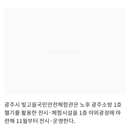
광주시 빛고을국민안전체험관은 노후 광주소방 1호
헬기를 활용한 전시·체험시설을 1층 야외광장에 마
련해 11월부터 전시·운영한다.