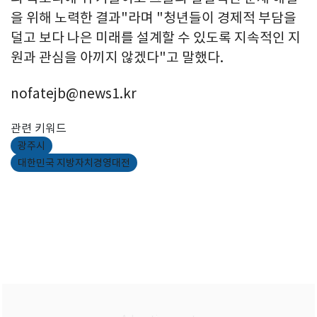
을 위해 노력한 결과"라며 "청년들이 경제적 부담을
덜고 보다 나은 미래를 설계할 수 있도록 지속적인 지
원과 관심을 아끼지 않겠다"고 말했다.
nofatejb@news1.kr
관련 키워드
광주시
대한민국 지방자치경영대전