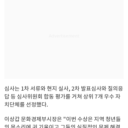
심사는 1차 서류와 현지 실사, 2차 발표심사와 질의응
답 등 심사위원회 합동 평가를 거쳐 상위 7개 우수 자
치단체를 선정했다.
이상갑 문화경제부시장은 "이번 수상은 지역 청년들
의 목소리에 귀 기울이고 그들의 실질적인 문제 해결