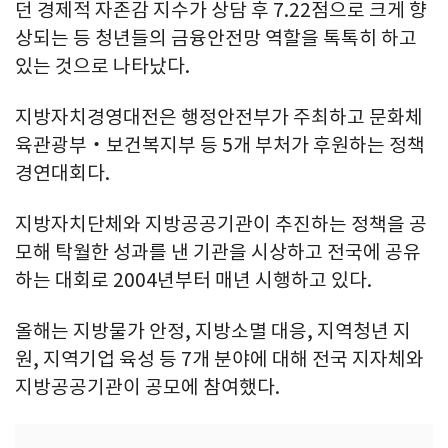
던 경제적 자존감 지수가 상담 후 7.22점으로 크게 향
상되는 등 청년들의 금융안전망 역할을 톡톡히 하고
있는 것으로 나타났다.
지방자치경영대전은 행정안전부가 주최하고 문화체
육관광부‧보건복지부 등 5개 부처가 후원하는 정책
경연대회다.
지방자치단체와 지방공공기관이 추진하는 정책을 공
모해 탁월한 성과를 낸 기관을 시상하고 전국에 공유
하는 대회로 2004년부터 매년 시행하고 있다.
올해는 지방물가 안정, 지방소멸 대응, 지역청년 지
원, 지역기업 육성 등 7개 분야에 대해 전국 지자체와
지방공공기관이 공모에 참여했다.