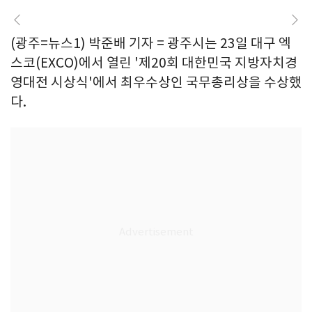
(광주=뉴스1) 박준배 기자 = 광주시는 23일 대구 엑
스코(EXCO)에서 열린 '제20회 대한민국 지방자치경
영대전 시상식'에서 최우수상인 국무총리상을 수상했
다.