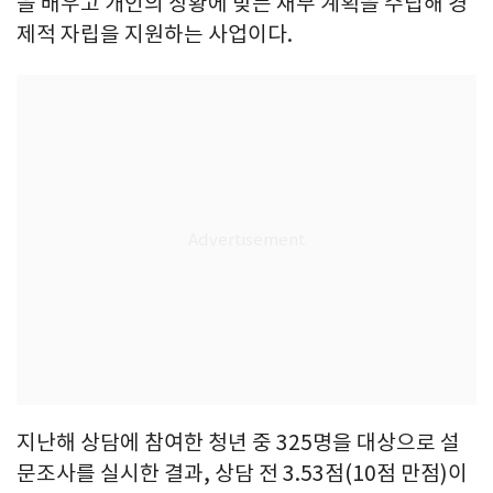
을 배우고 개인의 상황에 맞는 재무 계획을 수립해 경
제적 자립을 지원하는 사업이다.
지난해 상담에 참여한 청년 중 325명을 대상으로 설
문조사를 실시한 결과, 상담 전 3.53점(10점 만점)이