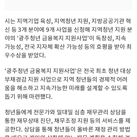
시는 지역기업 육성, 지역청년 지원, 지방공공기관 혁
신 등 3개 분야에 9개 사업을 신청해 지역청년 지원 분
야의 '광주청년 금융복지 지원사업'이 독창성, 지속
가능성, 전국 지자체 확산 가능성 등의 호평을 받아 최
우수상을 받았다.
'광주청년 금융복지 지원사업'은 전국 최초 청년 대상
부채경감 지원 사업으로 지역 청년들의 경제적 어려
움을 해소하고 지속가능한 미래를 설계할 수 있도록
돕기 위해 마련했다.
청년들에게 전문가와 일대일 심층 재무관리 상담을
통한 재무상태 진단, 채무조정 지원 등의 서비스를 제
공한다. 상담을 통해 청년들이 올바른 재정 관리 방법