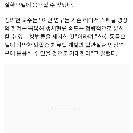
질환모델에 응용할 수 있었다.
정의헌 교수는 "이번 연구는 기존 레이저 스페클 영상
의 한계를 극복해 생체혈류 속도를 정량적으로 분석
할 수 있는 방법론을 제시한 것"이라며 "향후 동물모
델에 기반한 뇌졸중 치료법 개발과 혈관질환 임상연
구에 응용될 수 있을 것으로 기대한다"고 말했다.