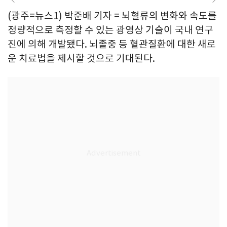
(광주=뉴스1) 박준배 기자 = 뇌혈류의 변화와 속도를
정량적으로 측정할 수 있는 광영상 기술이 국내 연구
진에 의해 개발됐다. 뇌졸중 등 혈관질환에 대한 새로
운 치료법을 제시할 것으로 기대된다.