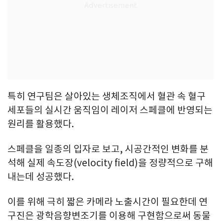
특히 연구팀은 살아있는 생체조직에서 혈관 속 혈구
세포들의 실시간 움직임이 레이저 스페클에 반영되는
원리를 활용했다.
스페클을 일종의 입자로 보고, 시공간적인 변화를 분
석해 실제 속도장(velocity field)을 정량적으로 구해
내는데 성공했다.
이를 위해 극히 짧은 카메라 노출시간이 필요한데 연
구진은 광학음향변조기를 이용해 구현함으로써 동물