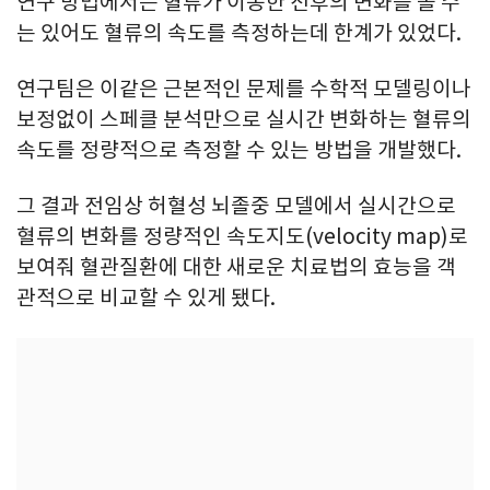
연구 방법에서는 혈류가 이동한 전후의 변화를 볼 수
는 있어도 혈류의 속도를 측정하는데 한계가 있었다.
연구팀은 이같은 근본적인 문제를 수학적 모델링이나
보정없이 스페클 분석만으로 실시간 변화하는 혈류의
속도를 정량적으로 측정할 수 있는 방법을 개발했다.
그 결과 전임상 허혈성 뇌졸중 모델에서 실시간으로
혈류의 변화를 정량적인 속도지도(velocity map)로
보여줘 혈관질환에 대한 새로운 치료법의 효능을 객
관적으로 비교할 수 있게 됐다.