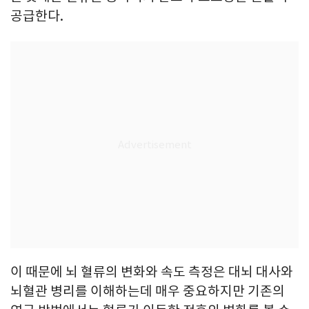
공급한다.
이 때문에 뇌 혈류의 변화와 속도 측정은 대뇌 대사와
뇌혈관 병리를 이해하는데 매우 중요하지만 기존의