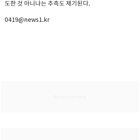
도한 것 아니냐는 추측도 제기된다.
0419@news1.kr