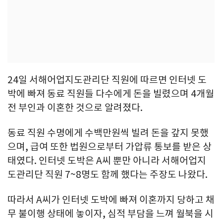
24일 서해어업지도관리단 직원에 따르면 인터넷 도
박에 빠져 동료 직원들 다수에게 돈을 빌렸으며 4개월
전 부인과 이혼한 것으로 알려졌다.
동료 직원 수명에게 수백만원씩 빌려 돈을 갚지 못했
으며, 급여 또한 법원으로부터 가압류 통보를 받은 상
태였다. 인터넷 도박은 A씨 뿐만 아니라 서해어업지
도관리단 직원 7~8명도 함께 했다는 주장도 나왔다.
따라서 A씨가 인터넷 도박에 빠져 이혼까지 당하고 채
무 불이행 상태에 놓이자, 심적 부담을 느껴 월북을 시