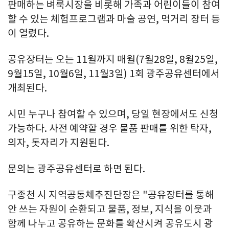
판매하는 벼룩시장을 비롯해 가족과 어린이들이 참여
할 수 있는 체험프로그램과 마술 공연, 먹거리 장터 등
이 열렸다.
공유장터는 오는 11월까지 매월(7월28일, 8월25일,
9월15일, 10월6일, 11월3일) 1회 광주공유센터에서
개최된다.
시민 누구나 참여할 수 있으며, 당일 현장에서도 신청
가능하다. 사전 예약할 경우 물품 판매를 위한 탁자,
의자, 돗자리가 지원된다.
문의는 광주공유센터로 하면 된다.
구종천 시 지역공동체추진단장은 "공유장터를 통해
안 쓰는 자원이 순환되고 물품, 정보, 지식을 이웃과
함께 나누고 공유하는 문화를 확산시켜 공유도시 광