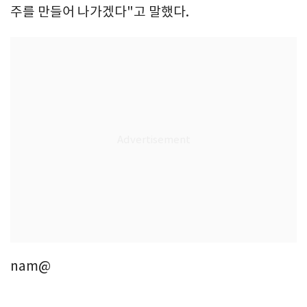
주를 만들어 나가겠다"고 말했다.
nam@