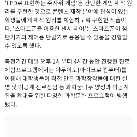
'LED로 표현하는 주사위 게임'은 간단한 게임 제작 원
리를 구현한 것으로 콘텐츠 제작 분야에 관심이 있는
학생들에게 제작 원리를 체험하도록 구현한 작품이
다. '스마트폰을 이용한 센서 제어'는 스마트폰이 첨
단기기의 제어용 단말기로 응용될 수 있음을 경험할
수 있도록 했다.
축전기간 매일 오후 1시부터 4시간 동안 진행된 진로
체험프로그램에서는 아두이노(마이크로 컴퓨터)를
이용해 대학생들이 직접 만든 과학창작물에 대한 설
명 및 이공계 진로상담 등 과학꿈나무 양성과 이공계
진출 확대를 위한 다양한 과학문화 프로그램이 병행
됐다.