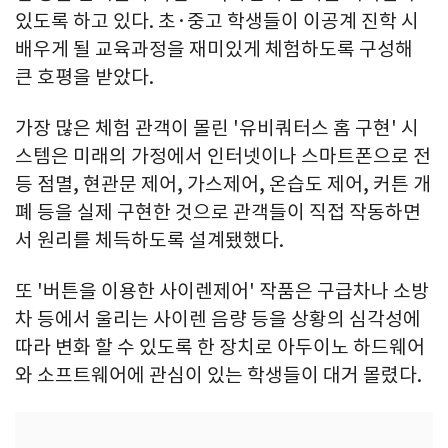
있도록 하고 있다. 초·중고 학생들이 이공계 진학 시
배우게 될 교육과정을 재미있게 체험하도록 구성해
큰 호평을 받았다.
가장 많은 체험 관객이 몰린 '유비쿼터스 홈 구현' 시
스템은 미래의 가정에서 인터넷이나 스마트폰으로 전
등 점멸, 현관문 제어, 가스제어, 온습도 제어, 커튼 개
폐 등을 실제 구현한 것으로 관객들이 직접 작동하면
서 원리를 체득하도록 설계됐했다.
또 '버튼을 이용한 사이렌제어' 작품은 구급차나 소방
차 등에서 울리는 사이렌 음량 등을 상황의 심각성에
따라 변화 할 수 있도록 한 장치로 아두이노 하드웨어
와 소프트웨어에 관심이 있는 학생들이 대거 몰렸다.