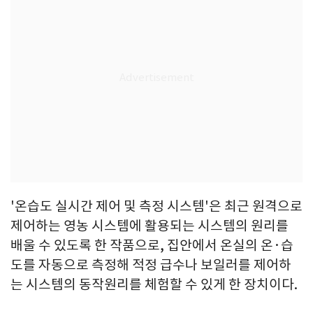
'온습도 실시간 제어 및 측정 시스템'은 최근 원격으로
제어하는 영농 시스템에 활용되는 시스템의 원리를
배울 수 있도록 한 작품으로, 집안에서 온실의 온·습
도를 자동으로 측정해 적정 급수나 보일러를 제어하
는 시스템의 동작원리를 체험할 수 있게 한 장치이다.