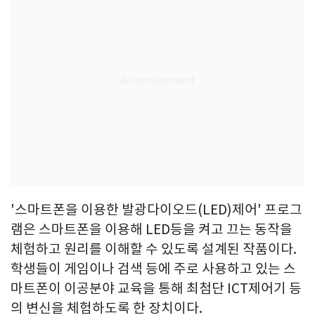
'스마트폰을 이용한 발광다이오드(LED)제어' 프로그
램은 스마트폰을 이용해 LED등을 켜고 끄는 동작을
체험하고 원리를 이해할 수 있도록 설계된 작품이다.
학생들이 게임이나 검색 등에 주로 사용하고 있는 스
마트폰이 이공분야 교육을 통해 최첨단 ICT제어기 등
의 변신을 체험하도록 한 장치이다.