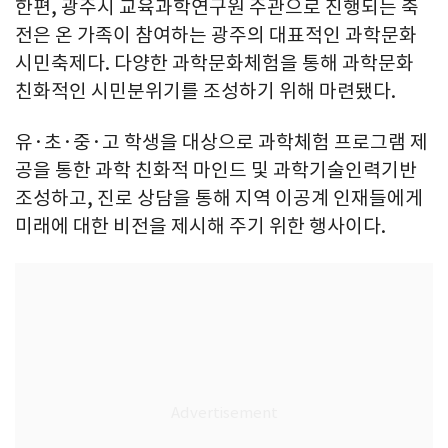
한편, 광주시 교육과학연구원 주관으로 진행되는 축
전은 온 가족이 참여하는 광주의 대표적인 과학문화
시민축제다. 다양한 과학문화체험을 통해 과학문화
친화적인 시민분위기를 조성하기 위해 마련됐다.
유·초·중·고 학생을 대상으로 과학체험 프로그램 제
공을 통한 과학 친화적 마인드 및 과학기술인력기반
조성하고, 진로 상담을 통해 지역 이공계 인재들에게
미래에 대한 비전을 제시해 주기 위한 행사이다.