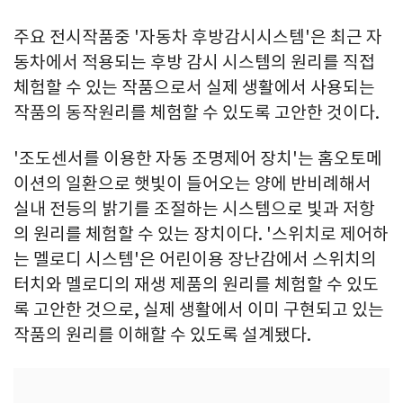
주요 전시작품중 '자동차 후방감시시스템'은 최근 자
동차에서 적용되는 후방 감시 시스템의 원리를 직접
체험할 수 있는 작품으로서 실제 생활에서 사용되는
작품의 동작원리를 체험할 수 있도록 고안한 것이다.
'조도센서를 이용한 자동 조명제어 장치'는 홈오토메
이션의 일환으로 햇빛이 들어오는 양에 반비례해서
실내 전등의 밝기를 조절하는 시스템으로 빛과 저항
의 원리를 체험할 수 있는 장치이다. '스위치로 제어하
는 멜로디 시스템'은 어린이용 장난감에서 스위치의
터치와 멜로디의 재생 제품의 원리를 체험할 수 있도
록 고안한 것으로, 실제 생활에서 이미 구현되고 있는
작품의 원리를 이해할 수 있도록 설계됐다.