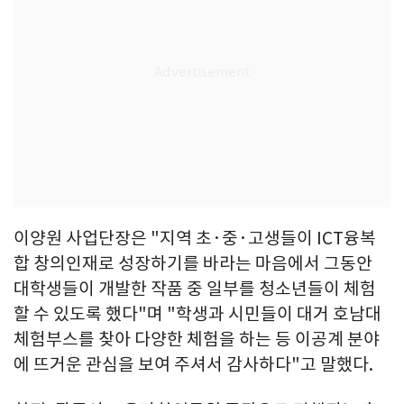
이양원 사업단장은 "지역 초·중·고생들이 ICT융복
합 창의인재로 성장하기를 바라는 마음에서 그동안
대학생들이 개발한 작품 중 일부를 청소년들이 체험
할 수 있도록 했다"며 "학생과 시민들이 대거 호남대
체험부스를 찾아 다양한 체험을 하는 등 이공계 분야
에 뜨거운 관심을 보여 주셔서 감사하다"고 말했다.