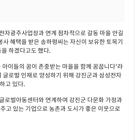
전자광주사업장과 연계 점차적으로 갈동 마을 안길
 봉사 혜택을 받은 송하령씨는 자신이 보유한 토목기
동을 하겠다고도 했다.
 아이들의 꿈이 존중받는 마을을 함께 꿈꿉니다'라
의 글로벌 인재로 양성하기 위해 강진군과 삼성전자
하고 있다.
글로벌아동센터와 연계하여 강진군 다문화 가정과
주고 있는 기업으로 농촌과 도시가 좋은 이웃으로