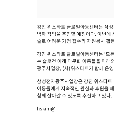
강진 위스타트 글로벌아동센터는 삼성
벽화 작업을 추진할 예정이다. 이번에
술로 어려운 가정 집수리 자원봉사 활
강진 위스타트 글로벌아동센터는 '모든
는 슬로건 아래 다문화 아동들을 미래
광주사업장, (사)위스타트가 함께 운영
삼성전자광주사업장은 강진 위스타트 
아동들에게 지속적인 관심과 후원을 해
함께 살아갈 수 있도록 추진하고 있다.
hskim@