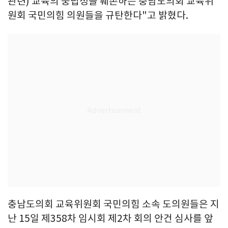
관련) 교육의 중립성을 훼손하는 충남도의회 교육위
원회 국민의힘 의원들을 규탄한다"고 밝혔다.
충남도의회 교육위원회 국민의힘 소속 도의원들은 지
난 15일 제358차 임시회 제2차 회의 안건 심사를 앞