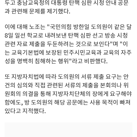
두고 충남교육청의 대통령 탄핵 심판 시청 안내 공문
과 관련해 문제를 제기했다.
이에 대해 노조는 "국민의힘 방한일 도의원이 같은 달
8일 일선 학교로 내려보낸 탄핵 심판 선고 방송 시청
관련 자료 제출을 두둔하려는 것으로 보인다"며 "이
는 교육기본법에 보장된 민주시민교육과 교육의 자주
성을 명백히 침해하는 행위"라고 비판했다.
또 지방자치법에 따라 도의원의 서류 제출 요구는 안
건의 심의와 직접 관련된 서류의 제출을 본회의나 위
원회의 의결을 통해 지방자치단체의 장에게 요구해야
함에도, 방 도의원의 해당 공문에는 사용 목적이 빠져
있다고 지적했다.