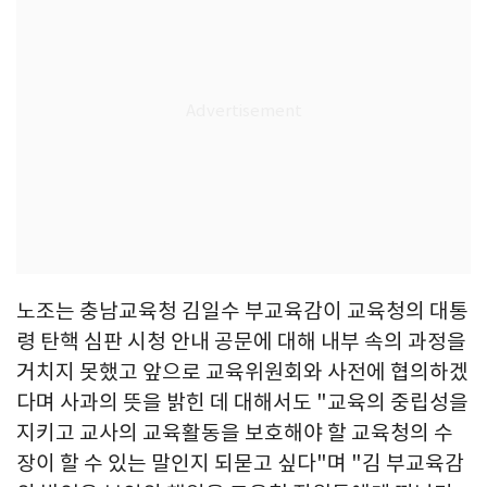
노조는 충남교육청 김일수 부교육감이 교육청의 대통
령 탄핵 심판 시청 안내 공문에 대해 내부 속의 과정을
거치지 못했고 앞으로 교육위원회와 사전에 협의하겠
다며 사과의 뜻을 밝힌 데 대해서도 "교육의 중립성을
지키고 교사의 교육활동을 보호해야 할 교육청의 수
장이 할 수 있는 말인지 되묻고 싶다"며 "김 부교육감