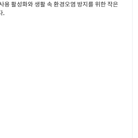
사용 활성화와 생활 속 환경오염 방지를 위한 작은
다.