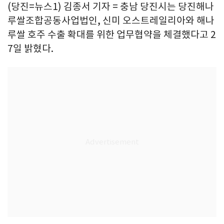
(당진=뉴스1) 김종서 기자 = 충남 당진시는 당진해나
루쌀조합공동사업법인, 신미 오스트레일리아와 해나
루쌀 호주 수출 확대를 위한 업무협약을 체결했다고 2
7일 밝혔다.