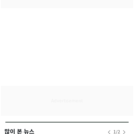
많이 본 뉴스
1
/
2