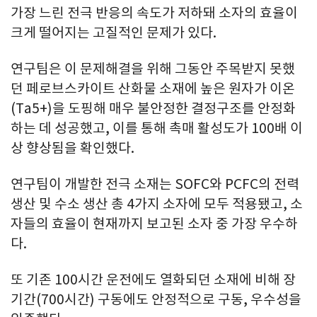
가장 느린 전극 반응의 속도가 저하돼 소자의 효율이
크게 떨어지는 고질적인 문제가 있다.
연구팀은 이 문제해결을 위해 그동안 주목받지 못했
던 페로브스카이트 산화물 소재에 높은 원자가 이온
(Ta5+)을 도핑해 매우 불안정한 결정구조를 안정화
하는 데 성공했고, 이를 통해 촉매 활성도가 100배 이
상 향상됨을 확인했다.
연구팀이 개발한 전극 소재는 SOFC와 PCFC의 전력
생산 및 수소 생산 총 4가지 소자에 모두 적용됐고, 소
자들의 효율이 현재까지 보고된 소자 중 가장 우수하
다.
또 기존 100시간 운전에도 열화되던 소재에 비해 장
기간(700시간) 구동에도 안정적으로 구동, 우수성을