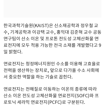
한국과학기술원(KAIST)은 신소재공학과 정우철 교
수, 기계공학과 이강택 교수, 홍익대 김준혁 교수 공동
연구팀이 산소 이온 및 프로톤 전도성 고체산화물 연
료전지에 모두 적용 가능한 전극 소재를 개발했다고 9
일 밝혔다.
연료전지는 청정에너지원인 수소를 이용해 고효율로
전력을 생산하는 장치로, 앞으로 다가올 수소 사회에
서 중요한 역할을 하는 기술로 꼽힌다.
연료전지는 전해질로 이동하는 이온의 종류에 따라
산소 이온 전도성 고체산화물 연료전지(SOFC)와 프
로토닉 세라믹 연료전지(PCFC)로 구분된다.