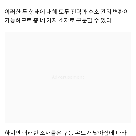
이러한 두 형태에 대해 모두 전력과 수소 간의 변환이
가능하므로 총 네 가지 소자로 구분할 수 있다.
하지만 이러한 소자들은 구동 온도가 낮아짐에 따라