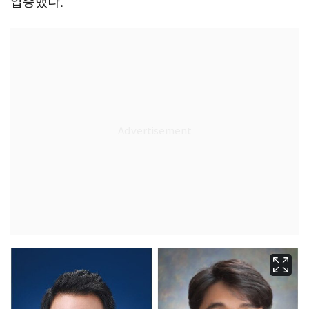
입증했다.