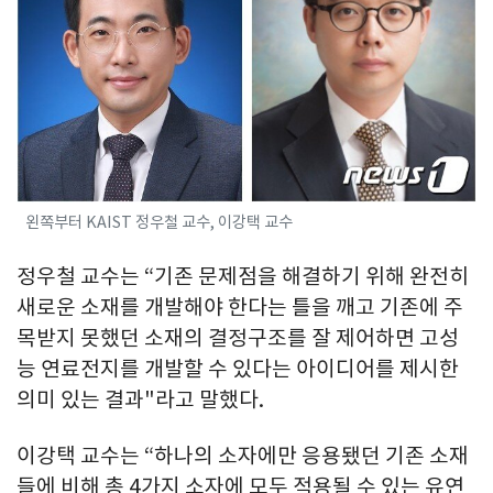
왼쪽부터 KAIST 정우철 교수, 이강택 교수
정우철 교수는 “기존 문제점을 해결하기 위해 완전히
새로운 소재를 개발해야 한다는 틀을 깨고 기존에 주
목받지 못했던 소재의 결정구조를 잘 제어하면 고성
능 연료전지를 개발할 수 있다는 아이디어를 제시한
의미 있는 결과"라고 말했다.
이강택 교수는 “하나의 소자에만 응용됐던 기존 소재
들에 비해 총 4가지 소자에 모두 적용될 수 있는 유연