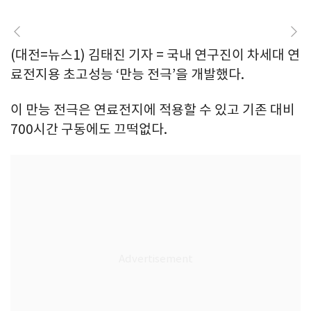
(대전=뉴스1) 김태진 기자 = 국내 연구진이 차세대 연
료전지용 초고성능 ‘만능 전극’을 개발했다.
이 만능 전극은 연료전지에 적용할 수 있고 기존 대비
700시간 구동에도 끄떡없다.