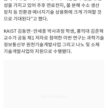
성을 가지고 있어 추후 연료전지, 물 분해 수소 생산
장치 등 친환경 에너지기술 상용화에 크게 기여할 것
으로 기대된다”고 했다.
KAIST 김동연·안세종 박사과정 학생, 홍익대 김준혁
교수가 공동 제1 저자로 참여한 이번 연구는 과학기술
정보통신부 원천기술개발사업 그리고 나노 및 소재
기술개발사업의 지원으로 수행됐다.