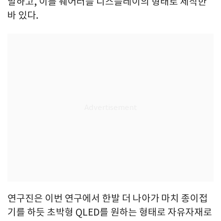
발하고, 이를 웨어러블 디스플레이의 형태로 제작한
바 있다.
연구진은 이번 연구에서 한발 더 나아가 마치 종이접
기를 하듯 초박형 QLED를 원하는 형태로 자유자재로