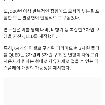
또, 500번 이상 반복적인 접힘에도 모서리 부분을 포
함한 모든 발광면이 안정적으로 구동했다.
연구진은 이를 통해 나비, 비행기 등 복잡한 3차원 모
양을 가진 QLED를 제작했다.
특히, 64개의 픽셀로 구성된 피라미드 형 3차원 폴더
블 QLED는 2차원과 3차원 구조 간 변형이 자유로워
사용자가 원하는 형태로 자유자재로 접을 수 있는 디
스플레이 개발의 가능성을 제시했다.