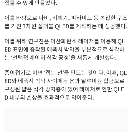
접을 수 있게 만들었다.
이를 바탕으로 나비, 비행기, 피라미드 등 복잡한 구조
를 가진 3차원 폴더블 QLED를 제작하는 데 성공했다.
이를 위해 연구진은 이산화탄소 레이저를 이용해 QL
ED 표면에 증착된 에폭시 박막을 부분적으로 식각하
는 ‘선택적 레이저 식각 공정’을 새롭게 개발했다.
종이접기로 치면 ‘접는 선’을 만드는 것이다. 이때, QL
ED와 에폭시 박막 사이에는 은과 알루미늄 합금으로
구성된 얇은 식각 방지층이 있어 레이저로 인한 QLE
D 내부의 손상을 효과적으로 막아준다.