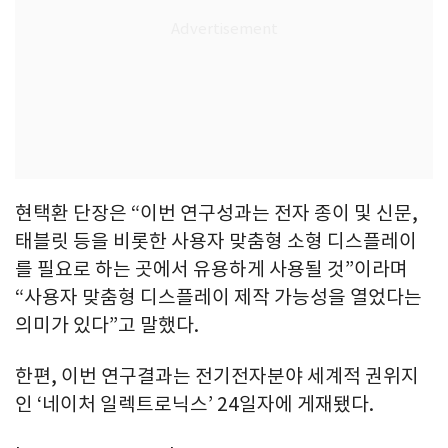
현택환 단장은 “이번 연구성과는 전자 종이 및 신문,
태블릿 등을 비롯한 사용자 맞춤형 소형 디스플레이
를 필요로 하는 곳에서 유용하게 사용될 것”이라며
“사용자 맞춤형 디스플레이 제작 가능성을 열었다는
의미가 있다”고 말했다.
한편, 이번 연구결과는 전기전자분야 세계적 권위지
인 ‘네이처 일렉트로닉스’ 24일자에 게재됐다.