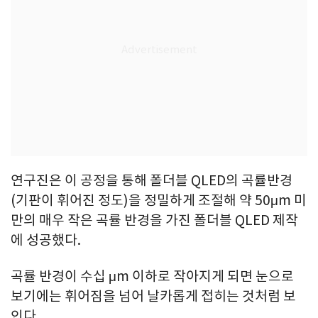
연구진은 이 공정을 통해 폴더블 QLED의 곡률반경
(기판이 휘어진 정도)을 정밀하게 조절해 약 50μm 미
만의 매우 작은 곡률 반경을 가진 폴더블 QLED 제작
에 성공했다.
곡률 반경이 수십 μm 이하로 작아지게 되면 눈으로
보기에는 휘어짐을 넘어 날카롭게 접히는 것처럼 보
인다.