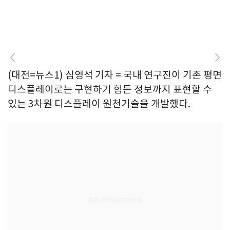
(대전=뉴스1) 심영석 기자 = 국내 연구진이 기존 평면
디스플레이로는 구현하기 힘든 정보까지 표현할 수
있는 3차원 디스플레이 원천기술을 개발했다.