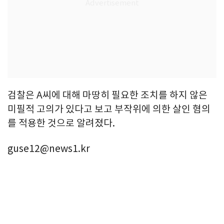
검찰은 A씨에 대해 마땅히 필요한 조치를 하지 않은
미필적 고의가 있다고 보고 부작위에 의한 살인 혐의
를 적용한 것으로 알려졌다.
guse12@news1.kr