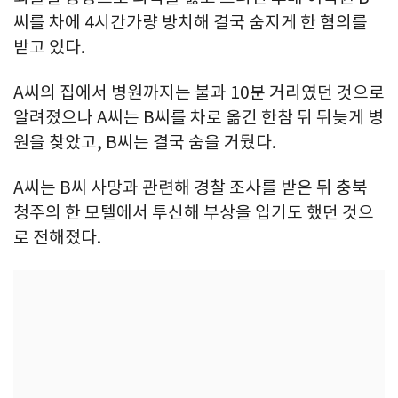
씨를 차에 4시간가량 방치해 결국 숨지게 한 혐의를
받고 있다.
A씨의 집에서 병원까지는 불과 10분 거리였던 것으로
알려졌으나 A씨는 B씨를 차로 옮긴 한참 뒤 뒤늦게 병
원을 찾았고, B씨는 결국 숨을 거뒀다.
A씨는 B씨 사망과 관련해 경찰 조사를 받은 뒤 충북
청주의 한 모텔에서 투신해 부상을 입기도 했던 것으
로 전해졌다.