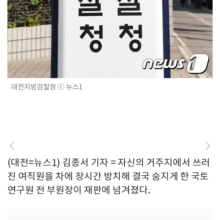
대전지방검찰청 ⓒ 뉴스1
(대전=뉴스1) 김종서 기자 = 자신의 거주지에서 쓰러
진 여직원을 차에 장시간 방치해 결국 숨지게 한 국토
연구원 전 부원장이 재판에 넘겨졌다.