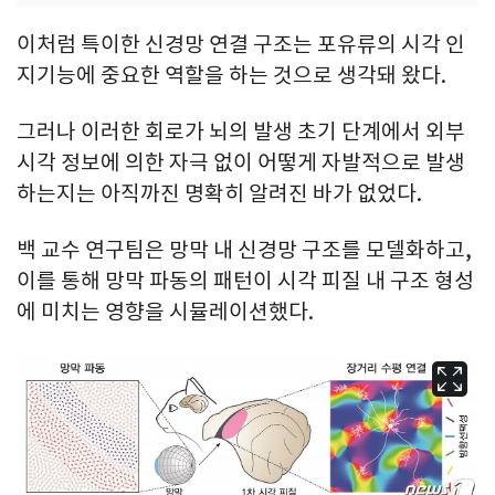
이처럼 특이한 신경망 연결 구조는 포유류의 시각 인
지기능에 중요한 역할을 하는 것으로 생각돼 왔다.
그러나 이러한 회로가 뇌의 발생 초기 단계에서 외부
시각 정보에 의한 자극 없이 어떻게 자발적으로 발생
하는지는 아직까진 명확히 알려진 바가 없었다.
백 교수 연구팀은 망막 내 신경망 구조를 모델화하고,
이를 통해 망막 파동의 패턴이 시각 피질 내 구조 형성
에 미치는 영향을 시뮬레이션했다.