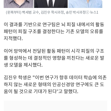
(왼쪽부터) 백세범 교수, 김진우 학사과정, 송민 박사과정ⓒ 뉴스1
이 결과를 기반으로 연구팀은 뇌 피질 내에서의 활동
패턴이 피질 구조를 결정한다는 기존 모델의 오류를
지적했다.
이어 망막에서 전달된 활동 패턴이 시각 피질의 구조
를 형성하는 데 결정적인 영향을 끼친다는 새로운 발
생 모델을 제시했다.
김진우 학생은 "이번 연구가 향후 데이터 학습에 의존
하지 않는 새로운 형태의 인공신경망 연구에도 큰 도
움이 될 것으로 기대가 된다ˮ고 말했다.