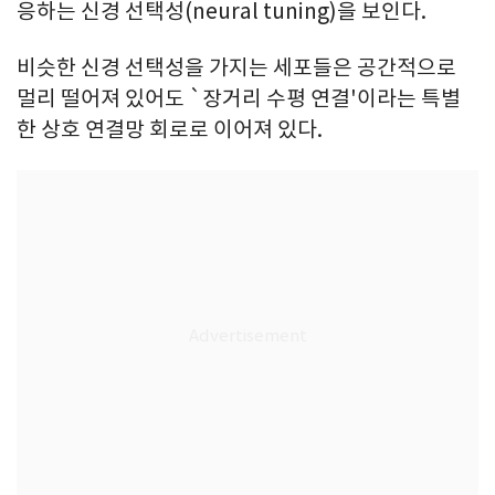
응하는 신경 선택성(neural tuning)을 보인다.
비슷한 신경 선택성을 가지는 세포들은 공간적으로
멀리 떨어져 있어도 `장거리 수평 연결'이라는 특별
한 상호 연결망 회로로 이어져 있다.