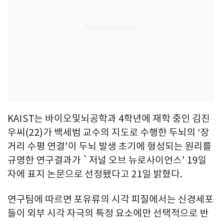
KAIST는 바이오및뇌공학과 4학년에 재학 중인 김진
우씨(22)가 백세범 교수의 지도로 수행한 두뇌의 ‘장
거리 수평 연결'이 두뇌 발생 초기에 형성되는 원리를
규명한 연구결과가 `저널 오브 뉴로사이언스' 19일
자에 표지 논문으로 선정됐다고 21일 밝혔다.
연구팀에 따르면 포유류의 시각 피질에서는 신경세포
들이 외부 시각 자극의 특정 요소에만 선택적으로 반