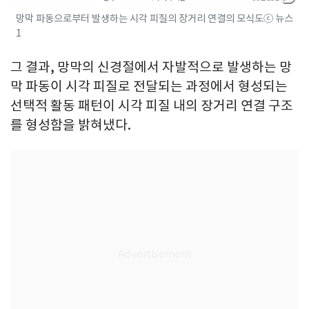
망막 파동으로부터 발생하는 시각 피질의 장거리 연결의 모식도ⓒ 뉴스
1
그 결과, 망막의 신경절에서 자발적으로 발생하는 망
막 파동이 시각 피질로 전달되는 과정에서 형성되는
선택적 활동 패턴이 시각 피질 내의 장거리 연결 구조
를 형성함을 밝혀냈다.