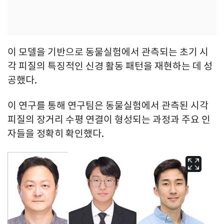
이 모델을 기반으로 동물실험에서 관측되는 초기 시
각 피질의 특징적인 신경 활동 패턴을 재현하는 데 성
공했다.
이 연구를 통해 연구팀은 동물실험에서 관측된 시각
피질의 장거리 수평 연결이 형성되는 과정과 주요 인
자들을 정확히 확인했다.