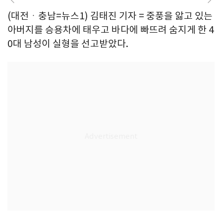
(대전ㆍ충남=뉴스1) 김태진 기자 = 중풍을 앓고 있는
아버지를 승용차에 태우고 바다에 빠뜨려 숨지게 한 4
0대 남성이 실형을 선고받았다.