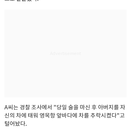
A씨는 경찰 조사에서 "당일 술을 마신 후 아버지를 자
신의 차에 태워 영목항 앞바다에 차를 추락시켰다"고
털어놨다.