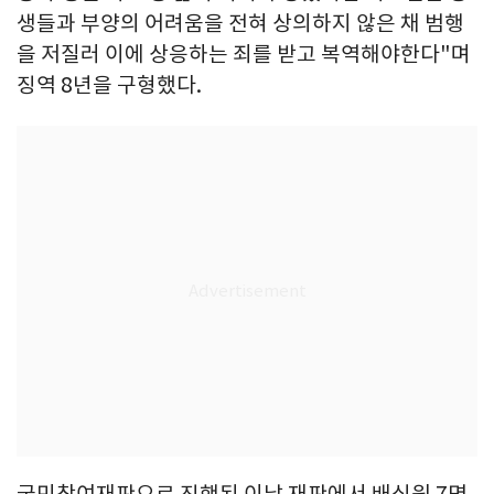
생들과 부양의 어려움을 전혀 상의하지 않은 채 범행
을 저질러 이에 상응하는 죄를 받고 복역해야한다"며
징역 8년을 구형했다.