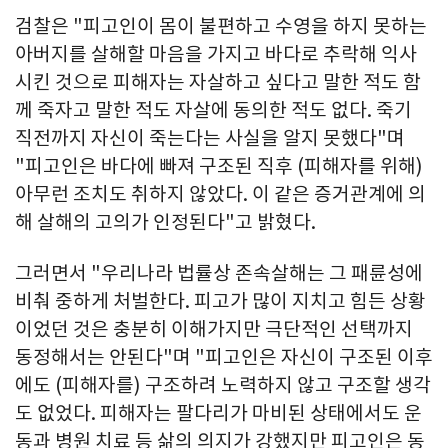
검찰은 "피고인이 몸이 불편하고 수영을 하지 못하는
아버지를 살해할 마음을 가지고 바다로 추락해 익사
시킨 것으로 피해자는 자살하고 싶다고 말한 적도 함
께 죽자고 말한 적도 자살에 동의한 적도 없다. 죽기
직전까지 자신이 죽는다는 사실을 알지 못했다"며
"피고인은 바다에 빠져 구조된 직후 (피해자를 위해)
아무런 조치도 취하지 않았다. 이 같은 증거관계에 의
해 살해의 고의가 인정된다"고 밝혔다.
그러면서 "우리나라 법률상 존속살해는 그 패륜성에
비춰 중하게 처벌한다. 피고가 많이 지치고 힘든 상황
이었던 것은 충분히 이해가지만 극단적인 선택까지
동정해서는 안된다"며 "피고인은 자신이 구조된 이후
에도 (피해자를) 구조하려 노력하지 않고 구조할 생각
도 없었다. 피해자는 팔다리가 마비된 상태에서도 운
동과 병원 치료 등 삶의 의지가 강했지만 피고인은 동