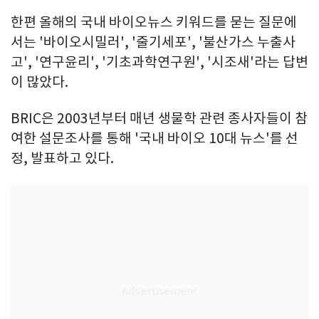
한편 올해의 국내 바이오뉴스 키워드를 묻는 질문에
서는 '바이오시밀러', '줄기세포', '불산가스 누출사
고', '연구윤리', '기초과학연구원', '시조새'라는 답변
이 많았다.
BRIC은 2003년부터 매년 생물학 관련 종사자들이 참
여한 설문조사를 통해 '국내 바이오 10대 뉴스'를 선
정, 발표하고 있다.