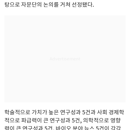
탕으로 자문단의 논의를 거쳐 선정됐다.
학술적으로 가치가 높은 연구성과 5건과 사회 경제학
적으로 파급력이 큰 연구성과 5건, 의학적으로 영향
력이 큰 연구성과 5건, 바이오 분야 뉴스 5건이 각각