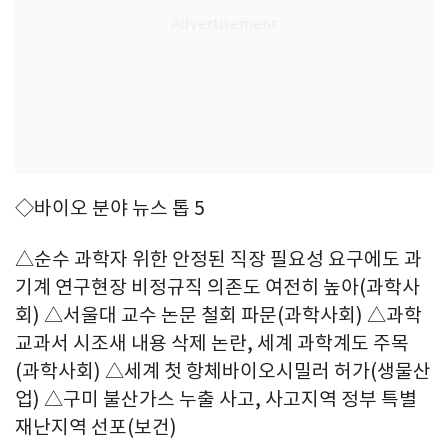
◇바이오 분야 뉴스 톱 5
△순수 과학자 위한 안정된 직장 필요성 요구에도 과
기계 연구현장 비정규직 의존도 여전히 높아(과학사
회) △서울대 교수 논문 철회 파문(과학사회) △과학
교과서 시조새 내용 삭제 논란, 세계 과학계도 주목
(과학사회) △세계 첫 항체바이오시밀러 허가(생물산
업) △구미 불산가스 누출 사고, 사고지역 정부 특별
재난지역 선포(보건)