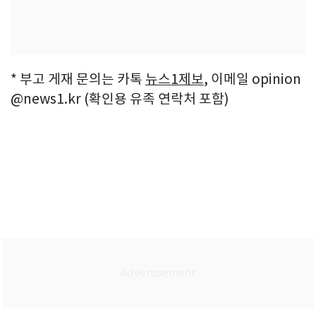
* 부고 게재 문의는 카톡
뉴스1제보
, 이메일 opinion
@news1.kr (확인용 유족 연락처 포함)