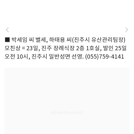
■ 박세임 씨 별세, 하태용 씨(진주시 유산관리팀장)
모친상 = 23일, 진주 장례식장 2층 1호실, 발인 25일
오전 10시, 진주시 일반성면 선영. (055)759-4141