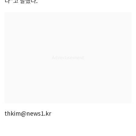
다"고 말했다.
thkim@news1.kr