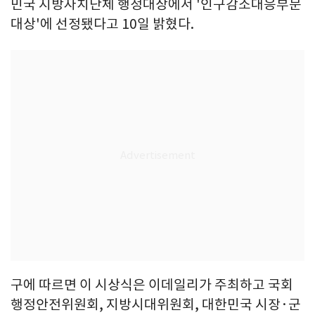
민국 지방자치단체 행정대상에서 '인구감소대응부문
대상'에 선정됐다고 10일 밝혔다.
구에 따르면 이 시상식은 이데일리가 주최하고 국회
행정안전위원회, 지방시대위원회, 대한민국 시장·군