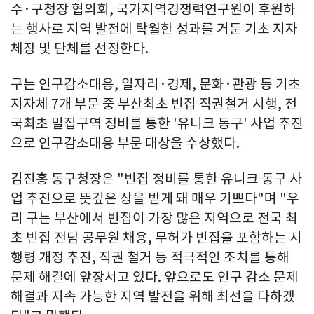
수·구청장 협의회, 국가지역경쟁력연구원이 후원하
는 행사로 지역 발전에 탁월한 성과를 거둔 기초 지자
체장 및 단체를 선정한다.
구는 인구감소대응, 일자리·경제, 문화·관광 등 기초
지자체 7개 부문 중 부산최초 빈집 직권철거 시행, 전
국최초 밀집구역 정비를 통한 '유니크 동구' 사업 추진
으로 인구감소대응 부문 대상을 수상했다.
김진홍 동구청장은 "빈집 정비를 통한 유니크 동구 사
업 추진으로 뜻깊은 상을 받게 돼 매우 기쁘다"며 "우
리 구는 부산에서 빈집이 가장 많은 지역으로 전국 최
초 빈집 전담 공무원 채용, 무허가 빈집을 포함하는 시
행령 개정 추진, 직권 철거 등 적극적인 조치를 통해
문제 해결에 앞장서고 있다. 앞으로도 인구 감소 문제
해결과 지속 가능한 지역 발전을 위해 최선을 다하겠