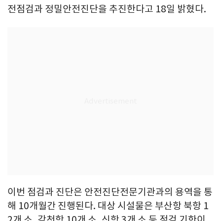
전점검과 정밀안전진단을 추진한다고 18일 밝혔다.
이번 점검과 진단은 안전진단전문기관과의 용역을 통
해 10개월간 진행된다. 대상 시설물은 부산항 북항 1
2개 소, 감천항 10개 소, 신항 3개 소 등 점검 기한이