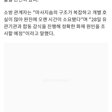
소방 관계자는 "마사지숍의 구조가 복잡하고 개별 호
실이 많아 완진에 오랜 시간이 소요됐다"며 "28일 유
관기관과 합동 감식을 진행해 정확한 화재 원인을 조
사할 예정"이라고 말했다.