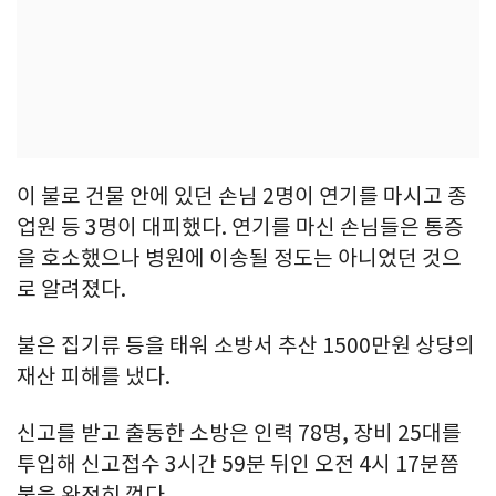
이 불로 건물 안에 있던 손님 2명이 연기를 마시고 종
업원 등 3명이 대피했다. 연기를 마신 손님들은 통증
을 호소했으나 병원에 이송될 정도는 아니었던 것으
로 알려졌다.
불은 집기류 등을 태워 소방서 추산 1500만원 상당의
재산 피해를 냈다.
신고를 받고 출동한 소방은 인력 78명, 장비 25대를
투입해 신고접수 3시간 59분 뒤인 오전 4시 17분쯤
불을 완전히 껐다.