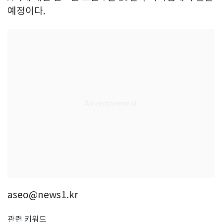
예정이다.
aseo@news1.kr
관련 키워드