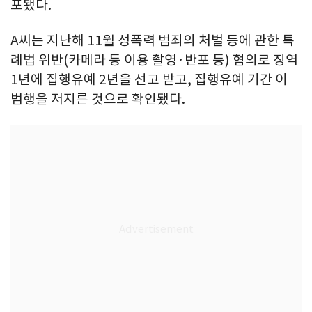
포됐다.
A씨는 지난해 11월 성폭력 범죄의 처벌 등에 관한 특
례법 위반(카메라 등 이용 촬영·반포 등) 혐의로 징역
1년에 집행유예 2년을 선고 받고, 집행유예 기간 이
범행을 저지른 것으로 확인됐다.