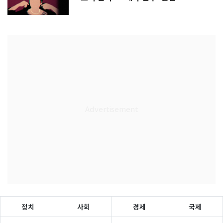
정치
사회
경제
국제