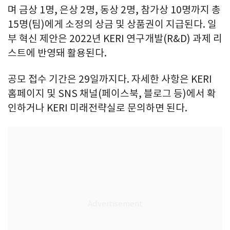
며 금상 1명, 은상 2명, 동상 2명, 참가상 10명까지 총
15명(팀)에게 소정의 상금 및 상품권이 지급된다. 일
부 혁신 제안은 2022년 KERI 연구개발(R&D) 과제 리
스트에 반영돼 활용된다.
공모 접수 기간은 29일까지다. 자세한 사항은 KERI
홈페이지 및 SNS 채널(페이스북, 블로그 등)에서 확
인하거나 KERI 미래전략실로 문의하면 된다.