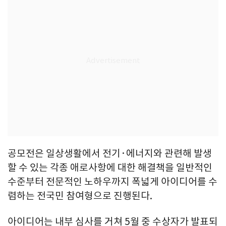
공모전은 일상생활에서 전기·에너지와 관련해 발생
할 수 있는 각종 애로사항에 대한 해결책을 일반적인
수준부터 전문적인 노하우까지 폭넓게 아이디어를 수
렴하는 전국민 참여형으로 진행된다.
아이디어는 내부 심사를 거쳐 5월 중 수상자가 발표되