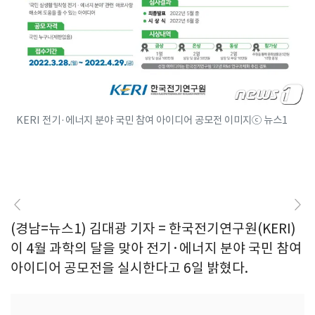
KERI 전기·에너지 분야 국민 참여 아이디어 공모전 이미지ⓒ 뉴스1
(경남=뉴스1) 김대광 기자 = 한국전기연구원(KERI)
이 4월 과학의 달을 맞아 전기·에너지 분야 국민 참여
아이디어 공모전을 실시한다고 6일 밝혔다.