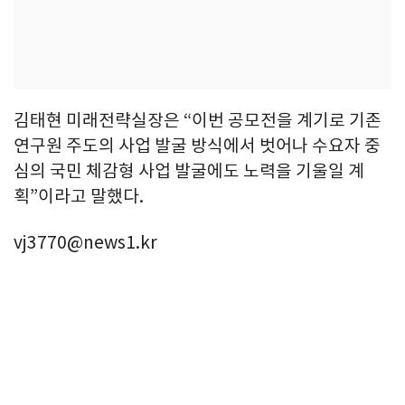
김태현 미래전략실장은 “이번 공모전을 계기로 기존
연구원 주도의 사업 발굴 방식에서 벗어나 수요자 중
심의 국민 체감형 사업 발굴에도 노력을 기울일 계
획”이라고 말했다.
vj3770@news1.kr