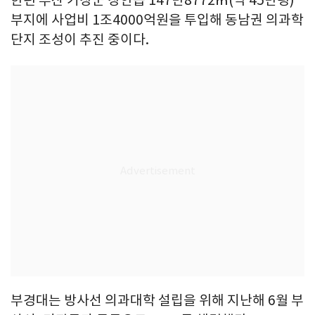
부지에 사업비 1조4000억원을 투입해 동남권 의과학
단지 조성이 추진 중이다.
부경대는 방사선 의과대학 설립을 위해 지난해 6월 부