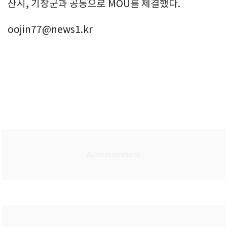
산시, 기장군과 공동으로 MOU를 체결했다.
oojin77@news1.kr