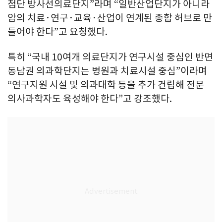
첨단 방사선의료단지”라며 “일반산업단지가 아니라
암의 치료·연구·교육·산업이 연계된 종합 허브로 만
들어야 한다”고 요청했다.
특히 “국내 10여개 의료단지가 연구시설 중심인 반면
동남권 의과학단지는 병원과 치료시설 중심”이라며
“연구지원 시설 및 의과대학 등을 추가 건립해 전문
의사과학자도 육성해야 한다”고 강조했다.