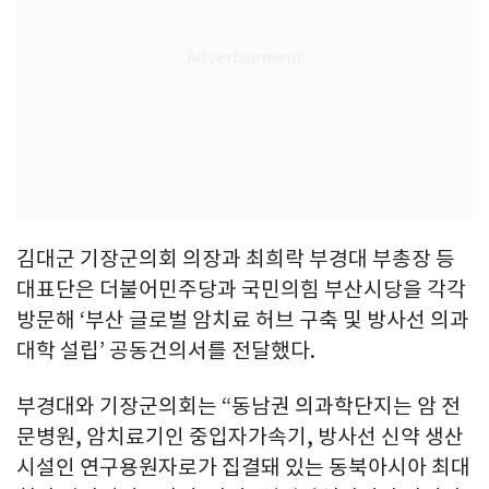
김대군 기장군의회 의장과 최희락 부경대 부총장 등
대표단은 더불어민주당과 국민의힘 부산시당을 각각
방문해 ‘부산 글로벌 암치료 허브 구축 및 방사선 의과
대학 설립’ 공동건의서를 전달했다.
부경대와 기장군의회는 “동남권 의과학단지는 암 전
문병원, 암치료기인 중입자가속기, 방사선 신약 생산
시설인 연구용원자로가 집결돼 있는 동북아시아 최대