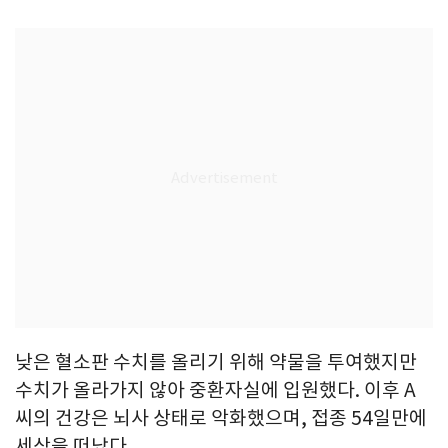
낮은 혈소판 수치를 올리기 위해 약물을 투여했지만
수치가 올라가지 않아 중환자실에 입원했다. 이후 A
씨의 건강은 뇌사 상태로 악화했으며, 접종 54일만에
세상을 떠났다.