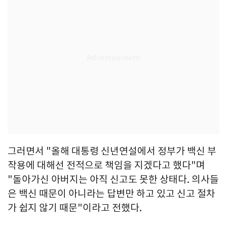
그러면서 "올해 대통령 신년연설에서 정부가 백신 부
작용에 대해선 전적으로 책임을 지겠다고 했다"며
"돌아가신 아버지는 아직 신고도 못한 상태다. 의사들
은 백신 때문이 아니라는 답변만 하고 있고 신고 절차
가 쉽지 않기 때문"이라고 전했다.