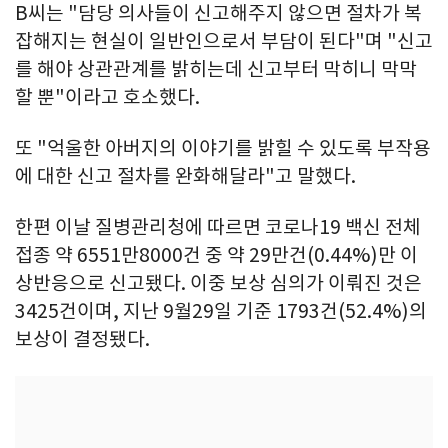
B씨는 "담당 의사들이 신고해주지 않으면 절차가 복
잡해지는 현실이 일반인으로서 부담이 된다"며 "신고
를 해야 상관관계를 밝히는데 신고부터 막히니 막막
할 뿐"이라고 호소했다.
또 "억울한 아버지의 이야기를 밝힐 수 있도록 부작용
에 대한 신고 절차를 완화해달라"고 말했다.
한편 이날 질병관리청에 따르면 코로나19 백신 전체
접종 약 6551만8000건 중 약 29만건(0.44%)만 이
상반응으로 신고됐다. 이중 보상 심의가 이뤄진 것은
3425건이며, 지난 9월29일 기준 1793건(52.4%)의
보상이 결정됐다.