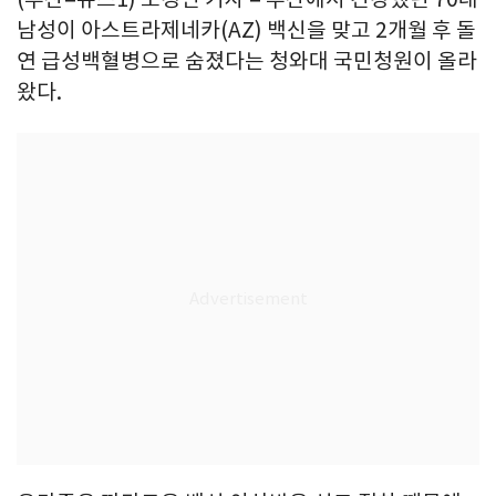
남성이 아스트라제네카(AZ) 백신을 맞고 2개월 후 돌
연 급성백혈병으로 숨졌다는 청와대 국민청원이 올라
왔다.