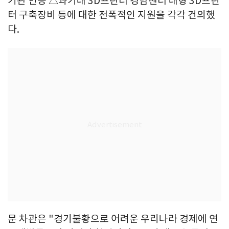
기관 인증 △과기대 3D프린터 경남센터 대형 3D프린
터 구축장비 등에 대한 전폭적인 지원을 각각 건의했
다.
문 차관은 "경기불황으로 어려운 우리나라 경제에 연