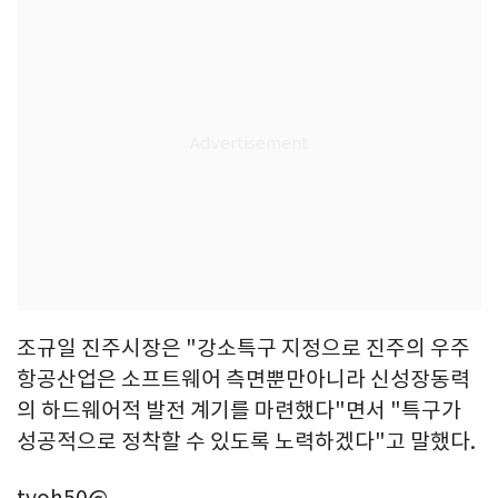
조규일 진주시장은 "강소특구 지정으로 진주의 우주
항공산업은 소프트웨어 측면뿐만아니라 신성장동력
의 하드웨어적 발전 계기를 마련했다"면서 "특구가
성공적으로 정착할 수 있도록 노력하겠다"고 말했다.