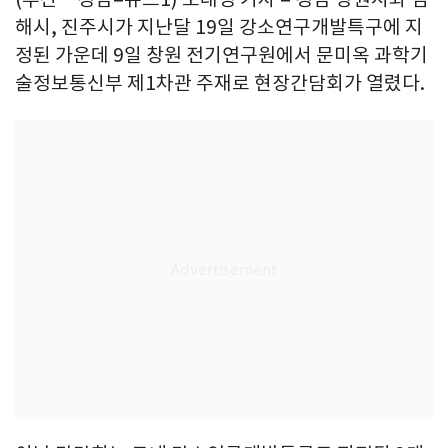
해시, 진주시가 지난달 19일 강소연구개발특구에 지
정된 가운데 9일 창원 전기연구원에서 문미옥 과학기
술정보통신부 제1차관 주재로 현장간담회가 열렸다.